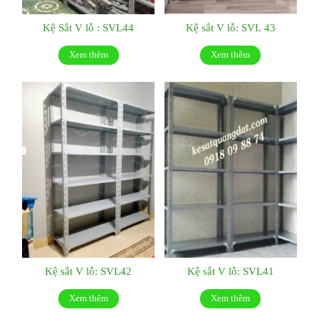
Kệ Sắt V lỗ : SVL44
Kệ sắt V lỗ: SVL 43
Xem thêm
Xem thêm
Kệ sắt V lỗ: SVL42
Kệ sắt V lỗ: SVL41
Xem thêm
Xem thêm