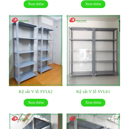
Xem thêm
Xem thêm
Kệ sắt V lỗ SVL62
Kệ sắt V lỗ SVL61
Xem thêm
Xem thêm