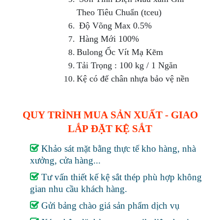
Theo Tiêu Chuẩn (tceu)
Độ Võng Max 0.5%
Hàng Mới 100%
Bulong Ốc Vít Mạ Kẽm
Tải Trọng : 100 kg / 1 Ngăn
Kệ có đế chân nhựa bảo vệ nền
QUY TRÌNH MUA SẢN XUẤT - GIAO
LẮP ĐẶT KỆ SẮT
Khảo sát mặt bằng thực tế kho hàng, nhà
xưởng, cửa hàng...
Tư vấn thiết kế kệ sắt thép phù hợp không
gian nhu cầu khách hàng.
Gửi bảng chào giá sản phẩm dịch vụ