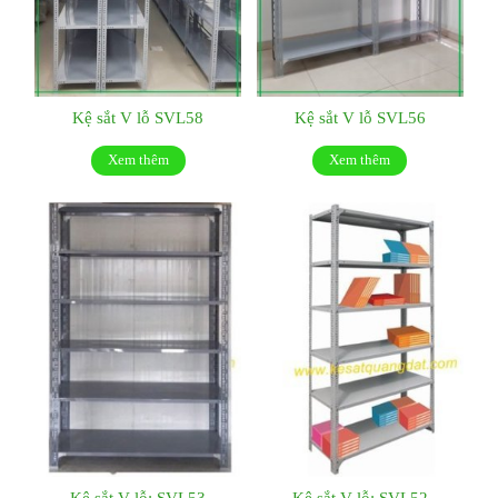
Kệ sắt V lỗ SVL58
Kệ sắt V lỗ SVL56
Xem thêm
Xem thêm
Kệ sắt V lỗ: SVL53
Kệ sắt V lỗ: SVL52