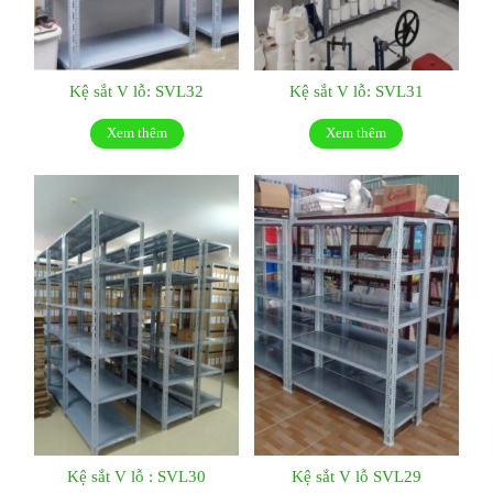
Kệ sắt V lỗ: SVL32
Kệ sắt V lỗ: SVL31
Xem thêm
Xem thêm
Kệ sắt V lỗ : SVL30
Kệ sắt V lỗ SVL29