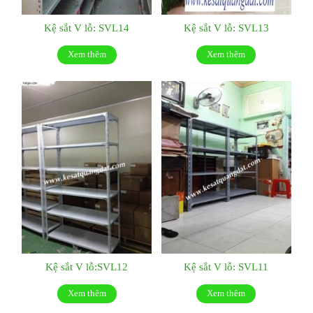
Kệ sắt V lỗ: SVL14
Kệ sắt V lỗ: SVL13
Xem thêm
Xem thêm
Kệ sắt V lỗ:SVL12
Kệ sắt V lỗ: SVL11
Xem thêm
Xem thêm