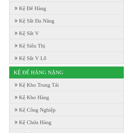
Kệ Để Hàng
Kệ Sắt Đa Năng
Kệ Sắt V
Kệ Siêu Thị
Kệ Sắt V Lỗ
KỆ ĐỂ HÀNG NẶNG
Kệ Kho Trung Tải
Kệ Kho Hàng
Kệ Công Nghiệp
Kệ Chứa Hàng