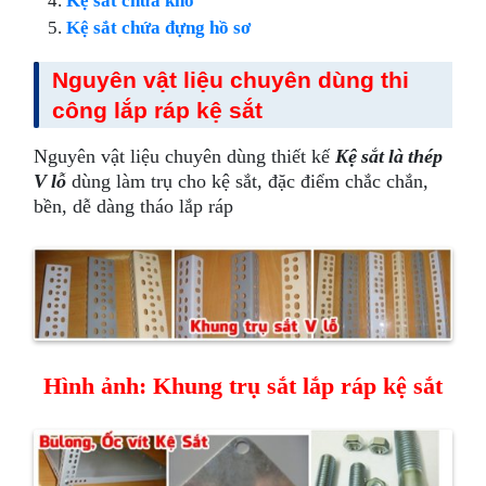
Kệ sắt chứa đựng hồ sơ
Nguyên vật liệu chuyên dùng thi
công lắp ráp kệ sắt
Nguyên vật liệu chuyên dùng thiết kế
Kệ sắt là thép
V lỗ
dùng làm trụ cho kệ sắt, đặc điểm chắc chắn,
bền, dễ dàng tháo lắp ráp
Hình ảnh: Khung trụ sắt lắp ráp kệ sắt