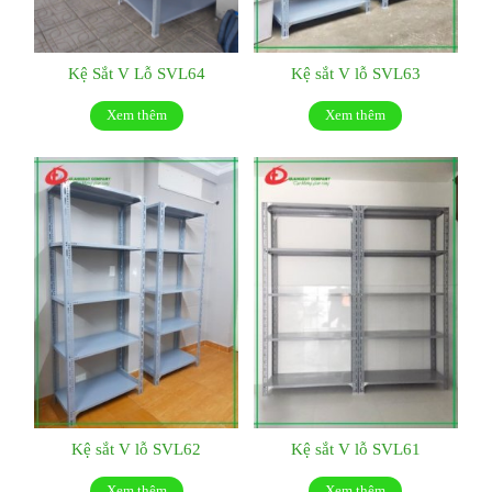
Kệ Sắt V Lỗ SVL64
Kệ sắt V lỗ SVL63
Xem thêm
Xem thêm
Kệ sắt V lỗ SVL62
Kệ sắt V lỗ SVL61
Xem thêm
Xem thêm