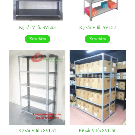
Kệ sắt V lỗ: SVL53
Kệ sắt V lỗ: SVL52
Xem thêm
Xem thêm
Kệ sắt V lỗ : SVL51
Kệ sắt V lỗ: SVL 50