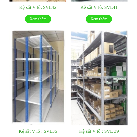
Kệ sắt V lỗ: SVL42
Kệ sắt V lỗ: SVL41
Xem thêm
Xem thêm
Kệ sắt V lỗ : SVL36
Kệ sắt V lỗ : SVL 39