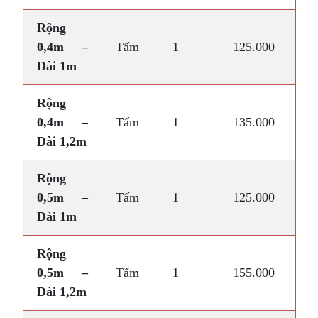
Rộng
0,4m –
Tấm
1
125.000
Dài 1m
Rộng
0,4m –
Tấm
1
135.000
Dài 1,2m
Rộng
0,5m –
Tấm
1
125.000
Dài 1m
Rộng
0,5m –
Tấm
1
155.000
Dài 1,2m