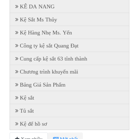
KÊ DA NANG
Kệ Sắt Ms Thủy
Kệ Hàng Nhẹ Ms. Yến
Công ty kệ sắt Quang Đạt
Cung cấp kệ sắt 63 tỉnh thành
Chương trình khuyến mãi
Bảng Giá Sản Phẩm
Kệ sắt
Tủ sắt
Kệ để hồ sơ