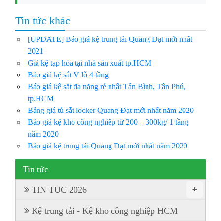
Tin tức khác
[UPDATE] Báo giá kệ trung tải Quang Đạt mới nhất
2021
Giá kệ tạp hóa tại nhà sản xuất tp.HCM
Báo giá kệ sắt V lỗ 4 tầng
Báo giá kệ sắt đa năng rẻ nhất Tân Bình, Tân Phú,
tp.HCM
Bảng giá tủ sắt locker Quang Đạt mới nhất năm 2020
Báo giá kệ kho công nghiệp từ 200 – 300kg/ 1 tầng
năm 2020
Báo giá kệ trung tải Quang Đạt mới nhất năm 2020
Tin tức
+
TIN TUC 2026
Kệ trung tải - Kệ kho công nghiệp HCM