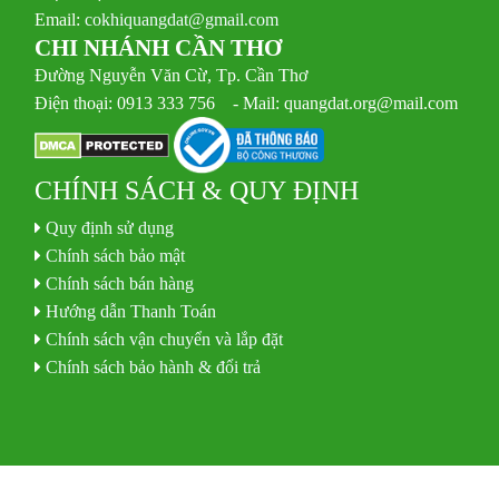
Email:
cokhiquangdat@gmail.com
CHI NHÁNH CẦN THƠ
Đường Nguyễn Văn Cừ, Tp. Cần Thơ
Điện thoại: 0913 333 756 - Mail: quangdat.org@mail.com
CHÍNH SÁCH & QUY ĐỊNH
Quy định sử dụng
Chính sách bảo mật
Chính sách bán hàng
Hướng dẫn Thanh Toán
Chính sách vận chuyển và lắp đặt
Chính sách bảo hành & đổi trả