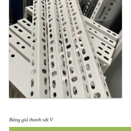
Bảng giá thanh sắt V