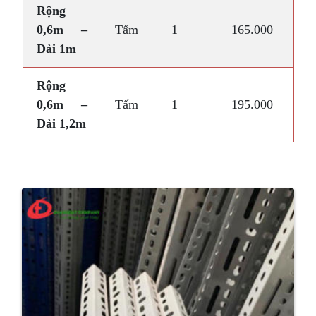
Rộng
0,6m –
Tấm
1
165.000
Dài 1m
Rộng
0,6m –
Tấm
1
195.000
Dài 1,2m