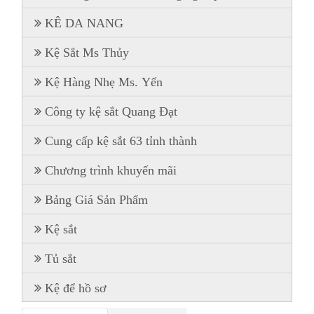
KÊ DA NANG
Kệ Sắt Ms Thủy
Kệ Hàng Nhẹ Ms. Yến
Công ty kệ sắt Quang Đạt
Cung cấp kệ sắt 63 tỉnh thành
Chương trình khuyến mãi
Bảng Giá Sản Phẩm
Kệ sắt
Tủ sắt
Kệ để hồ sơ