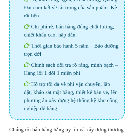
Đạt cam kết về tải trọng của sản phẩm. Kệ
rất bền
Chi phí rẻ, bán hàng đúng chất lượng,
chiết khấu cao, hấp dẫn.
Thời gian bảo hành 5 năm – Bảo dưỡng
trọn đời
Chính sách đổi trả rõ ràng, minh bạch –
Hàng lỗi 1 đổi 1 miễn phí
Hỗ trợ tối đa về phí vận chuyển, lắp
đặt, khảo sát mặt bằng, thiết kế bản vẽ, lên
phương án xây dựng hệ thống kệ kho công
nghiệp để hàng
Chúng tôi bán hàng bằng uy tín và xây dựng thương