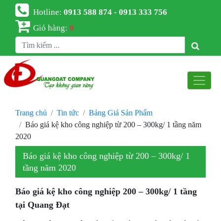
Hotline:
0913 588 874 - 0913 333 756
Giỏ hàng:
0
Trang chủ
Tin tức
Bảng Giá Sản Phẩm
Báo giá kệ kho công nghiệp từ 200 – 300kg/ 1 tầng năm
2020
Báo giá kệ kho công nghiệp từ 200 – 300kg/ 1
tầng năm 2020
Báo giá kệ kho công nghiệp 200 – 300kg/ 1 tầng
tại Quang Đạt