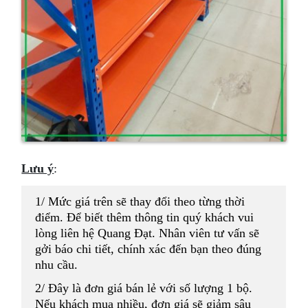
Lưu ý
:
1/ Mức giá trên sẽ thay đổi theo từng thời
điểm. Để biết thêm thông tin quý khách vui
lòng liên hệ Quang Đạt. Nhân viên tư vấn sẽ
gởi báo chi tiết, chính xác đến bạn theo đúng
nhu cầu.
2/ Đây là đơn giá bán lẻ với số lượng 1 bộ.
Nếu khách mua nhiều, đơn giá sẽ giảm sâu