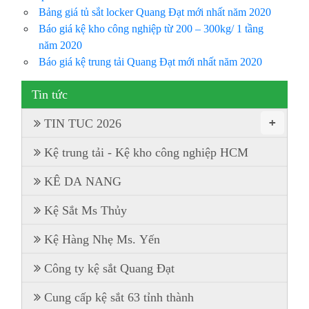
Bảng giá tủ sắt locker Quang Đạt mới nhất năm 2020
Báo giá kệ kho công nghiệp từ 200 – 300kg/ 1 tầng
năm 2020
Báo giá kệ trung tải Quang Đạt mới nhất năm 2020
Tin tức
+
TIN TUC 2026
Kệ trung tải - Kệ kho công nghiệp HCM
KÊ DA NANG
Kệ Sắt Ms Thủy
Kệ Hàng Nhẹ Ms. Yến
Công ty kệ sắt Quang Đạt
Cung cấp kệ sắt 63 tỉnh thành