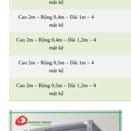
mặt kệ
Cao 2m – Rộng 0,4m – Dài 1m – 4
mặt kệ
Cao 2m – Rộng 0,4m – Dài 1,2m – 4
mặt kệ
Cao 2m – Rộng 0,5m – Dài 1m – 4
mặt kệ
Cao 2m – Rộng 0,5m – Dài 1,2m – 4
mặt kệ