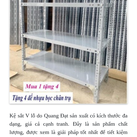
Kệ sắt V lỗ do Quang Đạt sản xuất có kích thước đa
dạng, giá cả cạnh tranh. Đây là sản phẩm chất
lượng, được xem là giải pháp tốt nhất để tiết kiệm