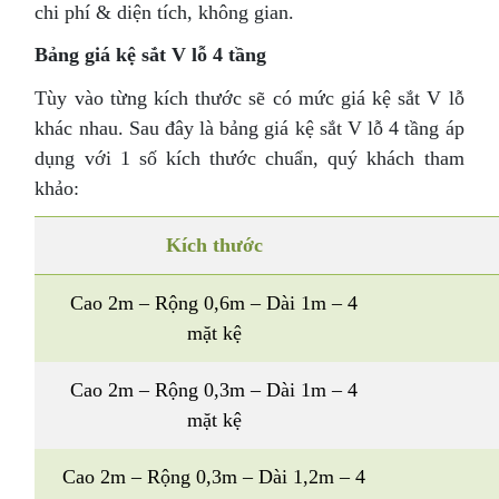
chi phí & diện tích, không gian.
Bảng giá kệ sắt V lỗ 4 tầng
Tùy vào từng kích thước sẽ có mức giá kệ sắt V lỗ
khác nhau. Sau đây là bảng giá kệ sắt V lỗ 4 tầng áp
dụng với 1 số kích thước chuẩn, quý khách tham
khảo:
Kích thước
Cao 2m – Rộng 0,6m – Dài 1m – 4
mặt kệ
Cao 2m – Rộng 0,3m – Dài 1m – 4
mặt kệ
Cao 2m – Rộng 0,3m – Dài 1,2m – 4