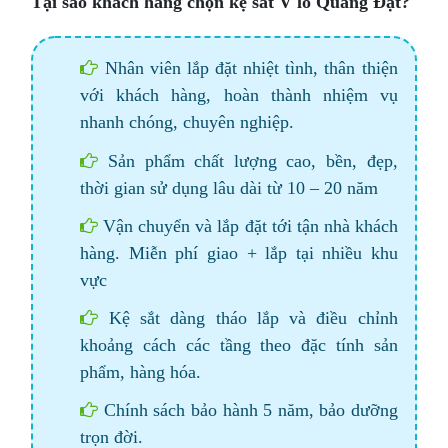
Tại sao khách hàng chọn kệ sắt V lỗ Quang Đạt?
Nhân viên lắp đặt nhiệt tình, thân thiện
với khách hàng, hoàn thành nhiệm vụ
nhanh chóng, chuyên nghiệp.
Sản phẩm chất lượng cao, bền, đẹp,
thời gian sử dụng lâu dài từ 10 – 20 năm
Vận chuyển và lắp đặt tới tận nhà khách
hàng. Miễn phí giao + lắp tại nhiều khu
vực
Kệ sắt dàng tháo lắp và điều chỉnh
khoảng cách các tầng theo đặc tính sản
phẩm, hàng hóa.
Chính sách bảo hành 5 năm, bảo dưỡng
trọn đời.