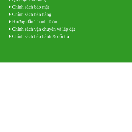
Chính sách bảo mật
Chính sách bán hàng
Hướng dẫn Thanh Toán
Chính sách vận chuyển và lắp đặt
Chính sách bảo hành & đổi trả