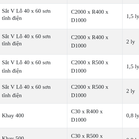
Sắt V Lỗ 40 x 60 sơn
C2000 x R400 x
1,5 l
tĩnh điện
D1000
Sắt V Lỗ 40 x 60 sơn
C2000 x R400 x
2 ly
tĩnh điện
D1000
Sắt V Lỗ 40 x 60 sơn
C2000 x R500 x
1,5 l
tĩnh điện
D1000
Sắt V Lỗ 40 x 60 sơn
C2000 x R500 x
2 ly
tĩnh điện
D1000
C30 x R400 x
Khay 400
0,8 l
D1000
C30 x R500 x
Khay 500