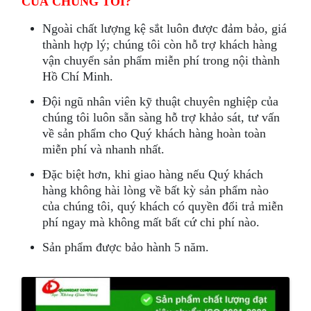
CỦA CHÚNG TÔI?
Ngoài chất lượng kệ sắt luôn được đảm bảo, giá
thành hợp lý; chúng tôi còn hỗ trợ khách hàng
vận chuyển sản phẩm miễn phí trong nội thành
Hồ Chí Minh.
Đội ngũ nhân viên kỹ thuật chuyên nghiệp của
chúng tôi luôn sẵn sàng hỗ trợ khảo sát, tư vấn
về sản phẩm cho Quý khách hàng hoàn toàn
miễn phí và nhanh nhất.
Đặc biệt hơn, khi giao hàng nếu Quý khách
hàng không hài lòng về bất kỳ sản phẩm nào
của chúng tôi, quý khách có quyền đổi trả miễn
phí ngay mà không mất bất cứ chi phí nào.
Sản phẩm được bảo hành 5 năm.