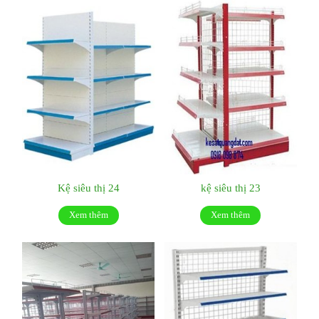
Kệ siêu thị 24
kệ siêu thị 23
Xem thêm
Xem thêm