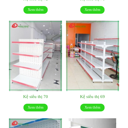
Xem thêm
Xem thêm
Kệ siêu thị 70
Kệ siêu thị 69
Xem thêm
Xem thêm