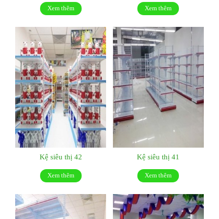
Xem thêm
Xem thêm
Kệ siêu thị 42
Kệ siêu thị 41
Xem thêm
Xem thêm