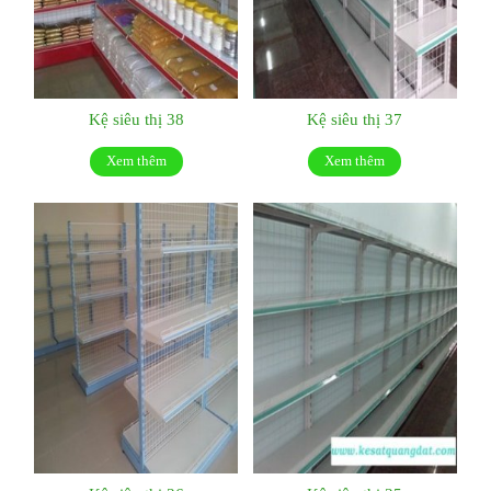
Kệ siêu thị 38
Kệ siêu thị 37
Xem thêm
Xem thêm