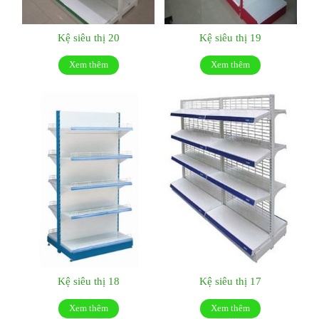
Kệ siêu thị 20
Kệ siêu thị 19
Xem thêm
Xem thêm
Kệ siêu thị 18
Kệ siêu thị 17
Xem thêm
Xem thêm