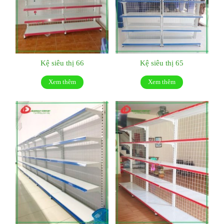
Kệ siêu thị 66
Kệ siêu thị 65
Xem thêm
Xem thêm