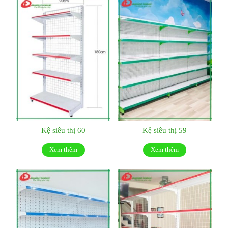
Kệ siêu thị 60
Kệ siêu thị 59
Xem thêm
Xem thêm