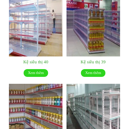
Kệ siêu thị 40
Kệ siêu thị 39
Xem thêm
Xem thêm