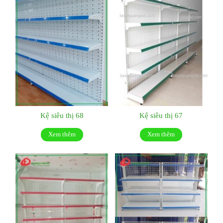
Kệ siêu thị 68
Kệ siêu thị 67
Xem thêm
Xem thêm