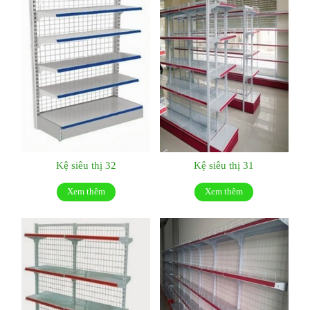
Kệ siêu thị 32
Kệ siêu thị 31
Xem thêm
Xem thêm