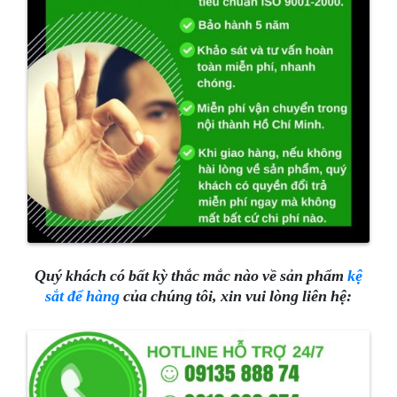
Quý khách có bất kỳ thắc mắc nào về sản phẩm
kệ
sắt để hàng
của chúng tôi, xin vui lòng liên hệ: