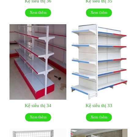
Kệ siêu thị 36
Kệ siêu thị 35
Xem thêm
Xem thêm
Kệ siêu thị 34
Kệ siêu thị 33
Xem thêm
Xem thêm