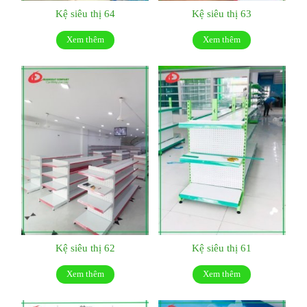
Kệ siêu thị 64
Kệ siêu thị 63
Xem thêm
Xem thêm
Kệ siêu thị 62
Kệ siêu thị 61
Xem thêm
Xem thêm