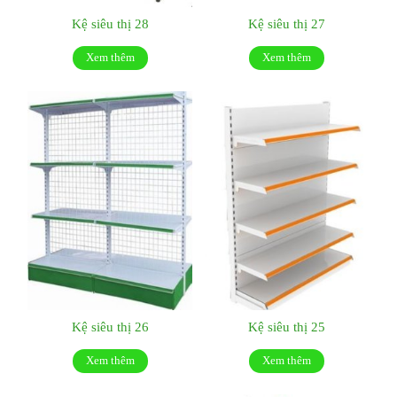
Kệ siêu thị 28
Kệ siêu thị 27
Xem thêm
Xem thêm
Kệ siêu thị 26
Kệ siêu thị 25
Xem thêm
Xem thêm