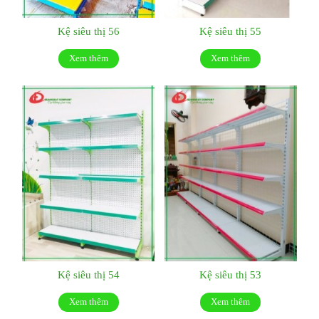
Kệ siêu thị 56
Kệ siêu thị 55
Xem thêm
Xem thêm
Kệ siêu thị 54
Kệ siêu thị 53
Xem thêm
Xem thêm