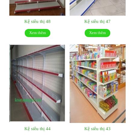
Kệ siêu thị 48
Kệ siêu thị 47
Xem thêm
Xem thêm
Kệ siêu thị 44
Kệ siêu thị 43