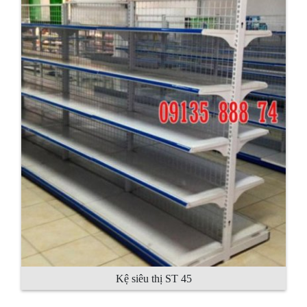
Kệ siêu thị ST 45