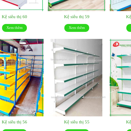
Kệ siêu thị 60
Kệ siêu thị 59
Kệ
Xem thêm
Xem thêm
Kệ siêu thị 56
Kệ siêu thị 55
Kệ