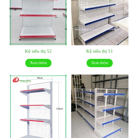
Kệ siêu thị 52
Kệ siêu thị 51
Xem thêm
Xem thêm