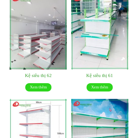
Kệ siêu thị 62
Kệ siêu thị 61
Xem thêm
Xem thêm