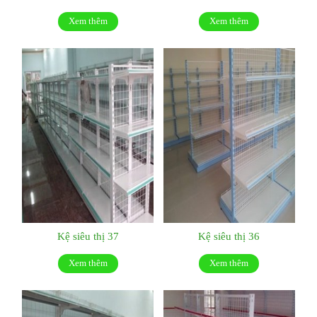
Xem thêm
Xem thêm
Kệ siêu thị 37
Kệ siêu thị 36
Xem thêm
Xem thêm