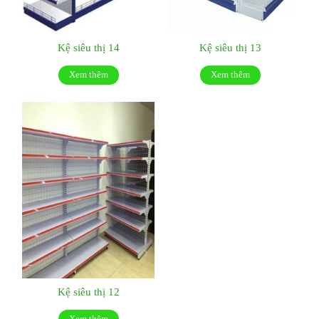
Kệ siêu thị 14
Kệ siêu thị 13
Xem thêm
Xem thêm
Kệ siêu thị 12
Xem thêm