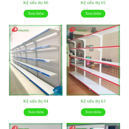
Kệ siêu thị 66
Kệ siêu thị 65
Xem thêm
Xem thêm
Kệ siêu thị 64
Kệ siêu thị 63
Xem thêm
Xem thêm