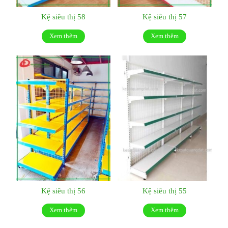
Kệ siêu thị 58
Kệ siêu thị 57
Xem thêm
Xem thêm
Kệ siêu thị 56
Kệ siêu thị 55
Xem thêm
Xem thêm