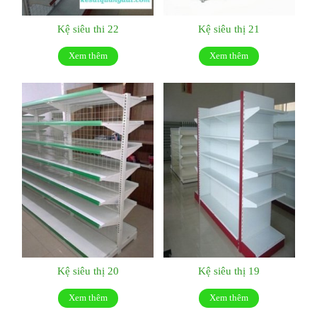
Kệ siêu thi 22
Kệ siêu thị 21
Xem thêm
Xem thêm
Kệ siêu thị 20
Kệ siêu thị 19
Xem thêm
Xem thêm