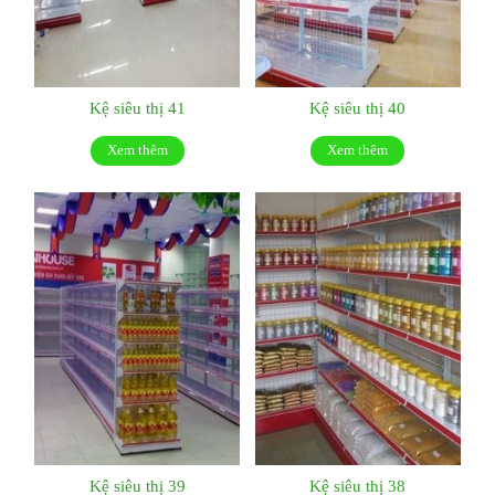
Kệ siêu thị 41
Kệ siêu thị 40
Xem thêm
Xem thêm
Kệ siêu thị 39
Kệ siêu thị 38