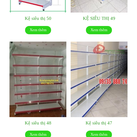
Kệ siêu thị 50
KỆ SIÊU THỊ 49
Xem thêm
Xem thêm
Kệ siêu thị 48
Kệ siêu thị 47
Xem thêm
Xem thêm