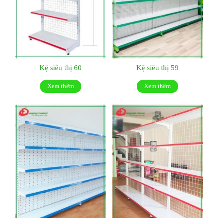
Kệ siêu thị 60
Kệ siêu thị 59
Xem thêm
Xem thêm