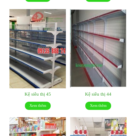
Kệ siêu thị 45
Kệ siêu thị 44
Xem thêm
Xem thêm