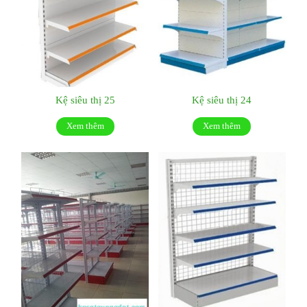
Kệ siêu thị 25
Kệ siêu thị 24
Xem thêm
Xem thêm