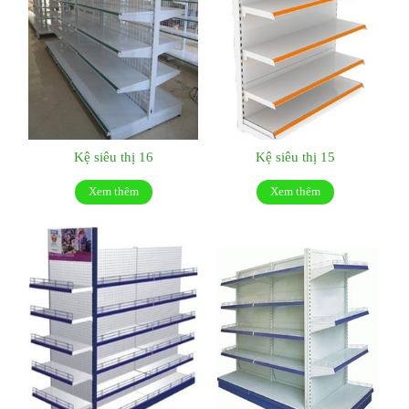
Kệ siêu thị 16
Kệ siêu thị 15
Xem thêm
Xem thêm