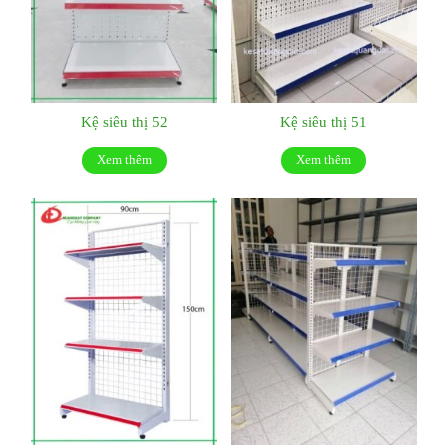
Kệ siêu thị 52
Kệ siêu thị 51
Xem thêm
Xem thêm