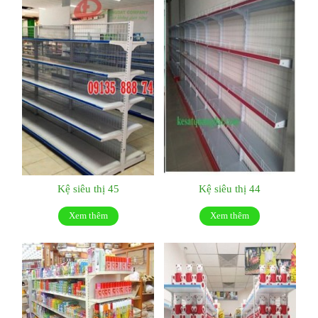
Kệ siêu thị 45
Kệ siêu thị 44
Xem thêm
Xem thêm