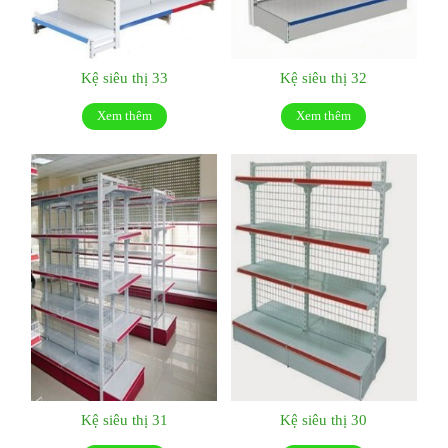
Kệ siêu thị 33
Kệ siêu thị 32
Xem thêm
Xem thêm
Kệ siêu thị 31
Kệ siêu thị 30