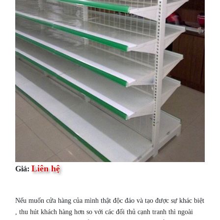
Liên hệ
Giá:
Nếu muốn cửa hàng của mình thật độc đáo và tạo được sự khác biệt
, thu hút khách hàng hơn so với các đối thủ cạnh tranh thì ngoài