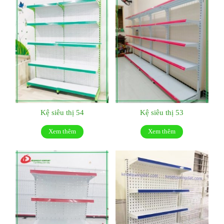
Kệ siêu thị 54
Kệ siêu thị 53
Xem thêm
Xem thêm