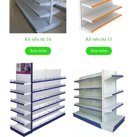
Kệ siêu thị 16
Kệ siêu thị 15
Xem thêm
Xem thêm