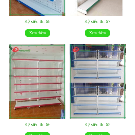
Kệ siêu thị 68
Kệ siêu thị 67
Xem thêm
Xem thêm
Kệ siêu thị 66
Kệ siêu thị 65