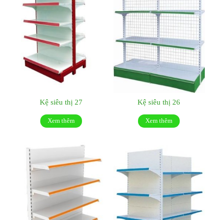
Kệ siêu thị 27
Kệ siêu thị 26
Xem thêm
Xem thêm