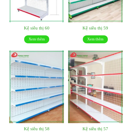
Kệ siêu thị 60
Kệ siêu thị 59
Xem thêm
Xem thêm
Kệ siêu thị 58
Kệ siêu thị 57