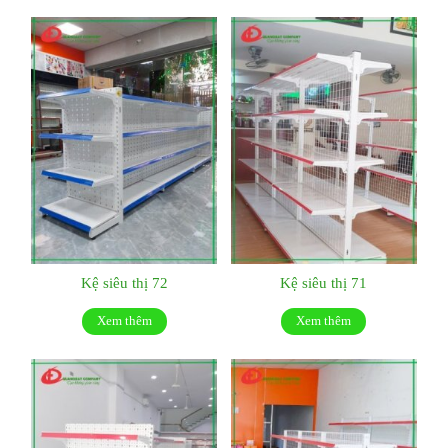
Kệ siêu thị 72
Kệ siêu thị 71
Xem thêm
Xem thêm