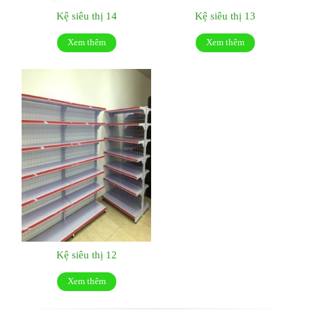
Kệ siêu thị 14
Kệ siêu thị 13
Xem thêm
Xem thêm
Kệ siêu thị 12
Xem thêm