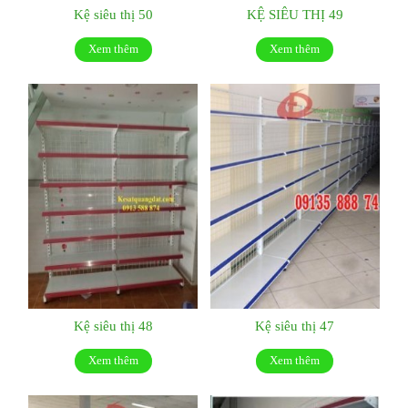
Kệ siêu thị 50
KỆ SIÊU THỊ 49
Xem thêm
Xem thêm
Kệ siêu thị 48
Kệ siêu thị 47
Xem thêm
Xem thêm