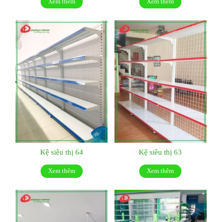
Xem thêm
Xem thêm
Kệ siêu thị 64
Kệ siêu thị 63
Xem thêm
Xem thêm