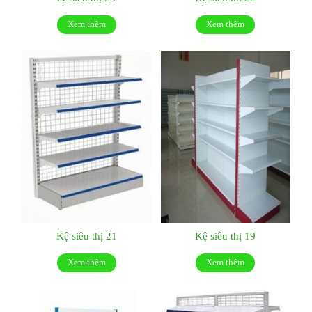
Xem thêm
Xem thêm
Kệ siêu thị 21
Kệ siêu thị 19
Xem thêm
Xem thêm