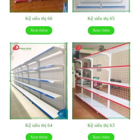
Kệ siêu thị 66
Kệ siêu thị 65
Xem thêm
Xem thêm
Kệ siêu thị 64
Kệ siêu thị 63
Xem thêm
Xem thêm