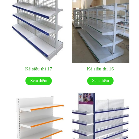
Kệ siêu thị 17
Kệ siêu thị 16
Xem thêm
Xem thêm