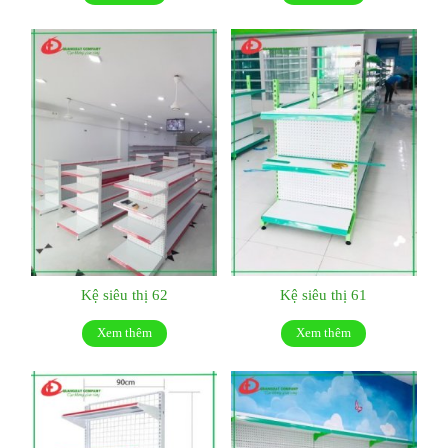
Kệ siêu thị 62
Kệ siêu thị 61
Xem thêm
Xem thêm