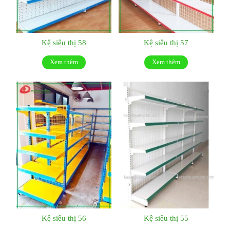
Kệ siêu thị 58
Kệ siêu thị 57
Xem thêm
Xem thêm
Kệ siêu thị 56
Kệ siêu thị 55