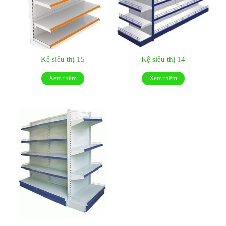
Kệ siêu thị 15
Kệ siêu thị 14
Xem thêm
Xem thêm