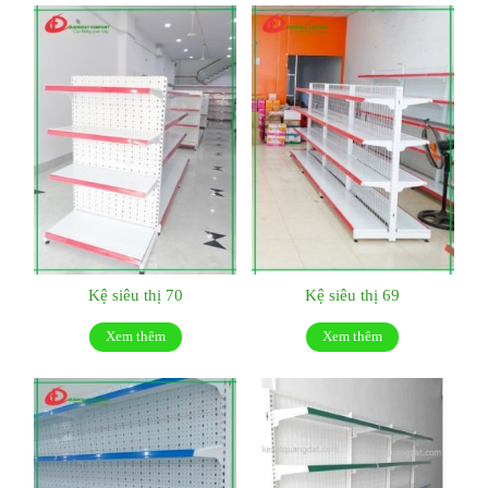
Kệ siêu thị 70
Kệ siêu thị 69
Xem thêm
Xem thêm