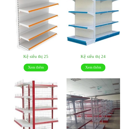
Kệ siêu thị 25
Kệ siêu thị 24
Xem thêm
Xem thêm