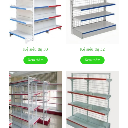
Kệ siêu thị 33
Kệ siêu thị 32
Xem thêm
Xem thêm