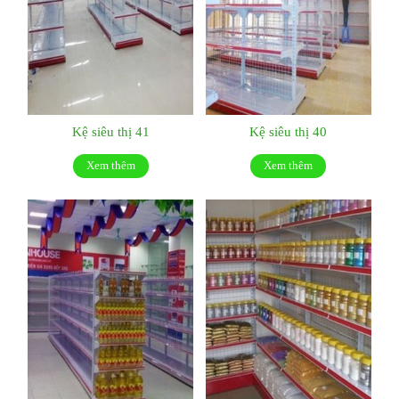
Kệ siêu thị 41
Kệ siêu thị 40
Xem thêm
Xem thêm