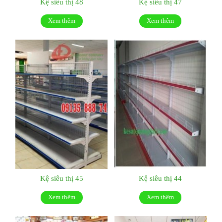
Kệ siêu thị 48
Kệ siêu thị 47
Xem thêm
Xem thêm
Kệ siêu thị 45
Kệ siêu thị 44
Xem thêm
Xem thêm