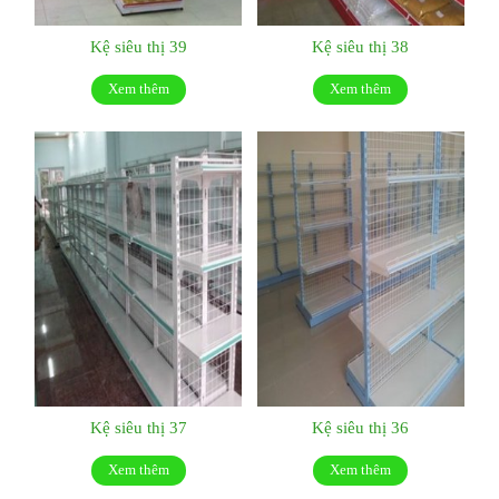
Kệ siêu thị 39
Kệ siêu thị 38
Xem thêm
Xem thêm
Kệ siêu thị 37
Kệ siêu thị 36
Xem thêm
Xem thêm