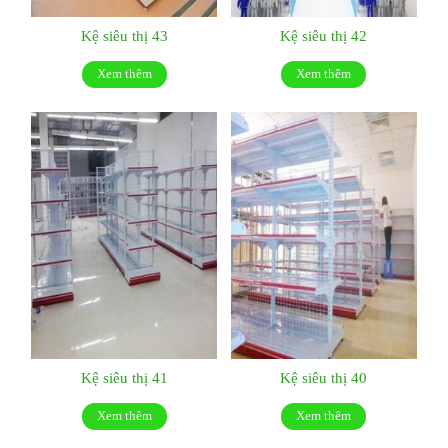
Kệ siêu thị 43
Kệ siêu thị 42
Xem thêm
Xem thêm
Kệ siêu thị 41
Kệ siêu thị 40
Xem thêm
Xem thêm