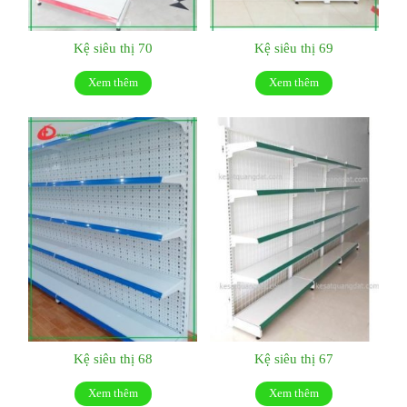
Kệ siêu thị 70
Kệ siêu thị 69
Xem thêm
Xem thêm
Kệ siêu thị 68
Kệ siêu thị 67
Xem thêm
Xem thêm