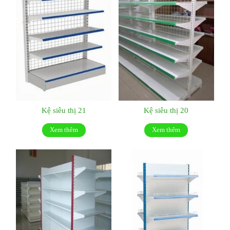
Kệ siêu thị 21
Kệ siêu thị 20
Xem thêm
Xem thêm