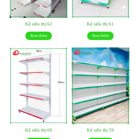
Kệ siêu thị 62
Kệ siêu thị 61
Xem thêm
Xem thêm
Kệ siêu thị 60
Kệ siêu thị 59