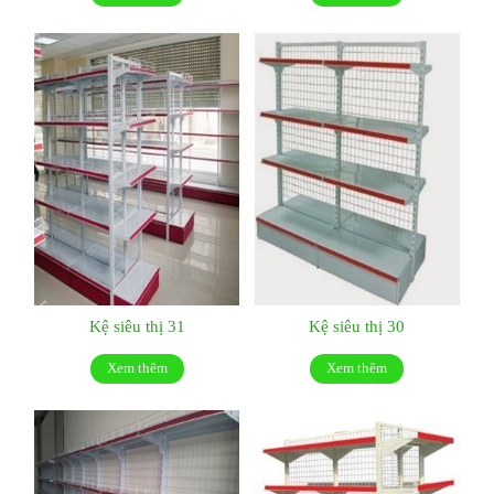
Kệ siêu thị 31
Kệ siêu thị 30
Xem thêm
Xem thêm