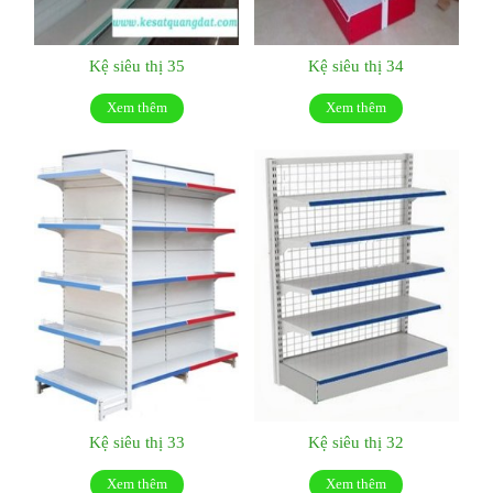
Kệ siêu thị 35
Kệ siêu thị 34
Xem thêm
Xem thêm
Kệ siêu thị 33
Kệ siêu thị 32
Xem thêm
Xem thêm