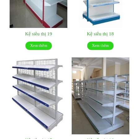
Kệ siêu thị 19
Kệ siêu thị 18
Xem thêm
Xem thêm