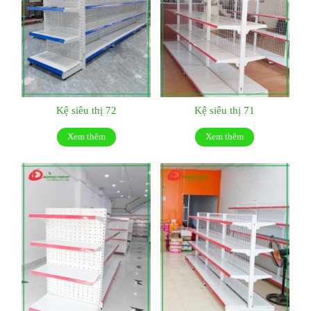
Kệ siêu thị 72
Kệ siêu thị 71
Xem thêm
Xem thêm