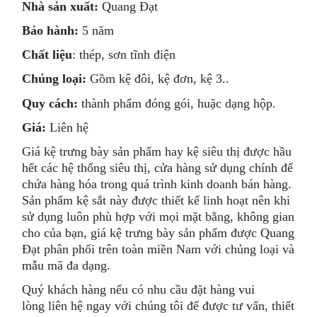
Nhà sản xuất:
Quang Đạt
Bảo hành:
5 năm
Chất liệu
: thép, sơn tĩnh điện
Chủng loại:
Gồm kệ đôi, kệ đơn, kệ 3..
Quy cách:
thành phẩm đóng gói, huặc dạng hộp.
Giá:
Liên hệ
Giá kệ trưng bày sản phẩm hay kệ siêu thị được hầu
hết các hệ thống siêu thị, cửa hàng sử dụng chính để
chứa hàng hóa trong quá trình kinh doanh bán hàng.
Sản phẩm kệ sắt này được thiết kế linh hoạt nên khi
sử dụng luôn phù hợp với mọi mặt bằng, không gian
cho của bạn, giá kệ trưng bày sản phẩm được Quang
Đạt phân phối trên toàn miền Nam với chủng loại và
mẫu mã đa dạng.
Quý khách hàng nếu có nhu cầu đặt hàng vui
lòng liên hệ ngay với chúng tôi để được tư vấn, thiết