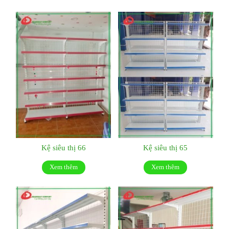
Kệ siêu thị 66
Kệ siêu thị 65
Xem thêm
Xem thêm