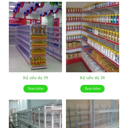
Kệ siêu thị 39
Kệ siêu thị 38
Xem thêm
Xem thêm