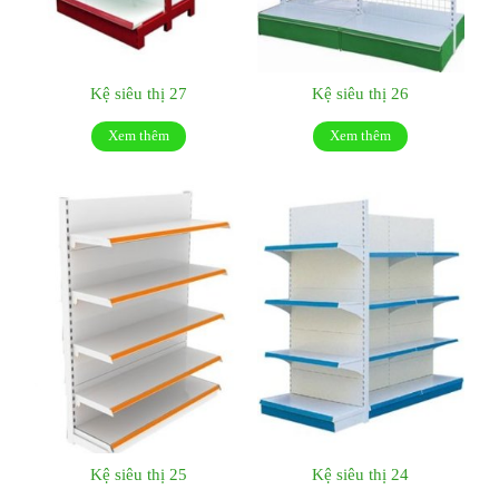
Kệ siêu thị 27
Kệ siêu thị 26
Xem thêm
Xem thêm
Kệ siêu thị 25
Kệ siêu thị 24