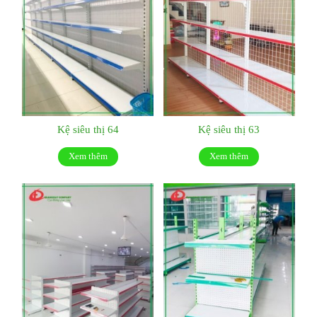
Kệ siêu thị 64
Kệ siêu thị 63
Xem thêm
Xem thêm