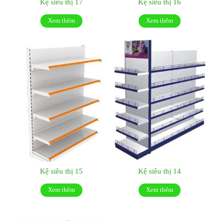
Kệ siêu thị 17
Kệ siêu thị 16
Xem thêm
Xem thêm
Kệ siêu thị 15
Kệ siêu thị 14
Xem thêm
Xem thêm