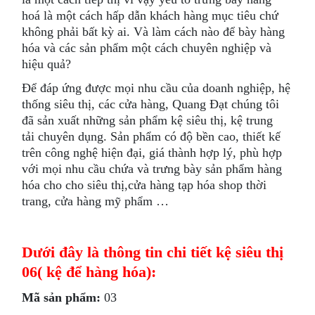
hoá là một cách hấp dẫn khách hàng mục tiêu chứ
không phải bất kỳ ai. Và làm cách nào để bày hàng
hóa và các sản phẩm một cách chuyên nghiệp và
hiệu quả?
Để đáp ứng được mọi nhu cầu của doanh nghiệp, hệ
thống siêu thị, các cửa hàng, Quang Đạt chúng tôi
đã sản xuất những sản phẩm kệ siêu thị, kệ trung
tải chuyên dụng. Sản phẩm có độ bền cao, thiết kế
trên công nghệ hiện đại, giá thành hợp lý, phù hợp
với mọi nhu cầu chứa và trưng bày sản phẩm hàng
hóa cho cho siêu thị,cửa hàng tạp hóa shop thời
trang, cửa hàng mỹ phẩm …
Dưới đây là thông tin chi tiết kệ siêu thị
06( kệ để hàng hóa):
Mã sản phẩm:
03