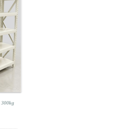
g 300kg