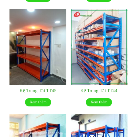
Kệ Trung Tải TT45
Kệ Trung Tải TT44
Xem thêm
Xem thêm