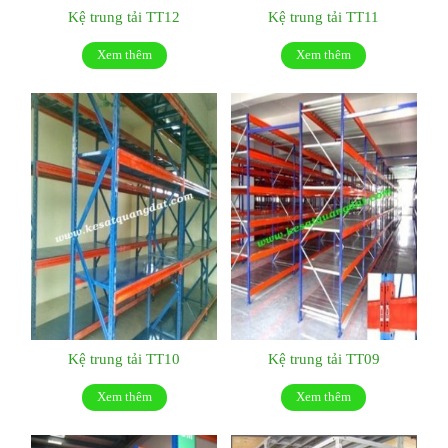
Kệ trung tải TT12
Kệ trung tải TT11
Xem thêm
Xem thêm
Kệ trung tải TT10
Kệ trung tải TT09
Xem thêm
Xem thêm