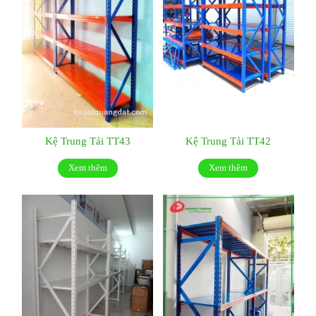
Kệ Trung Tải TT43
Kệ Trung Tải TT42
Xem thêm
Xem thêm