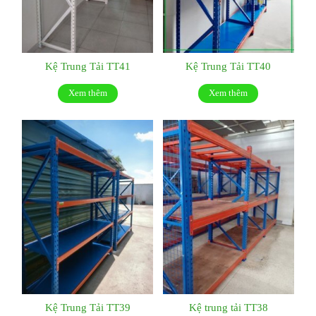
Kệ Trung Tải TT41
Kệ Trung Tải TT40
Xem thêm
Xem thêm
Kệ Trung Tải TT39
Kệ trung tải TT38