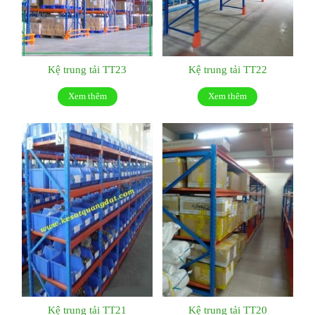
Kệ trung tải TT23
Kệ trung tải TT22
Xem thêm
Xem thêm
Kệ trung tải TT21
Kệ trung tải TT20