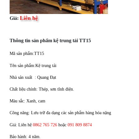
Liên hệ
Giá:
Thông tin sản phẩm kệ trung tải TT15
Mã sản phẩm:TT15
Tên sản phẩm:Kệ trung tải
Nhà sản xuất : Quang Đạt
Chất liệu chính: Thép, sơn tĩnh điện.
Màu sắc: Xanh, cam
Công năng: Lưu trữ đa dạng các sản phẩm hàng hóa nặng
Giá: Liên hệ
0862 765 726
hoặc
091 809 8874
Bảo hành: 4 năm.