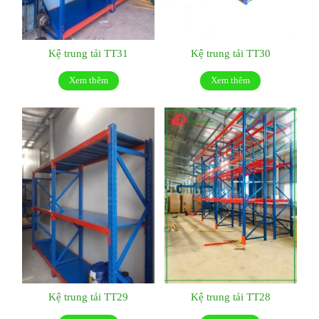
Kệ trung tải TT31
Kệ trung tải TT30
Xem thêm
Xem thêm
Kệ trung tải TT29
Kệ trung tải TT28