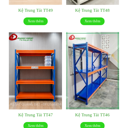
Kệ Trung Tải TT49
Kệ Trung Tải TT48
Xem thêm
Xem thêm
Kệ Trung Tải TT47
Kệ Trung Tải TT46
Xem thêm
Xem thêm