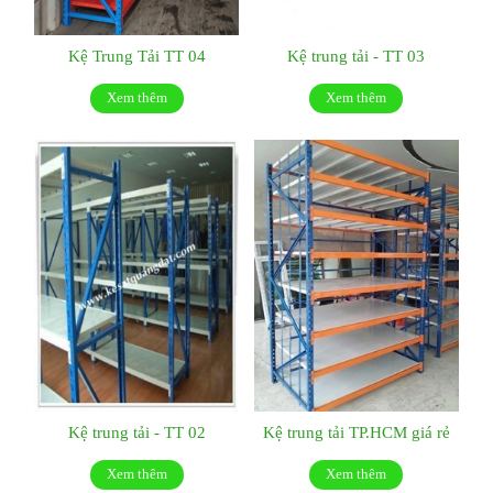
Kệ Trung Tải TT 04
Kệ trung tải - TT 03
Xem thêm
Xem thêm
Kệ trung tải - TT 02
Kệ trung tải TP.HCM giá rẻ
Xem thêm
Xem thêm