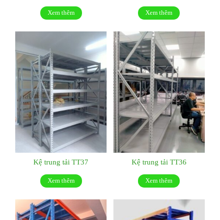
Xem thêm
Xem thêm
Kệ trung tải TT37
Kệ trung tải TT36
Xem thêm
Xem thêm