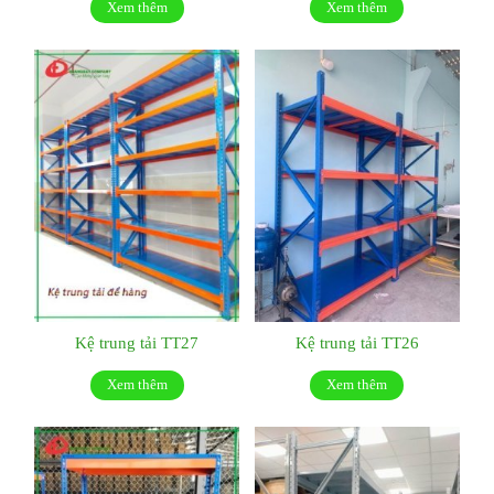
Xem thêm
Xem thêm
Kệ trung tải TT27
Kệ trung tải TT26
Xem thêm
Xem thêm