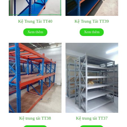
Kệ Trung Tải TT40
Kệ Trung Tải TT39
Xem thêm
Xem thêm
Kệ trung tải TT38
Kệ trung tải TT37