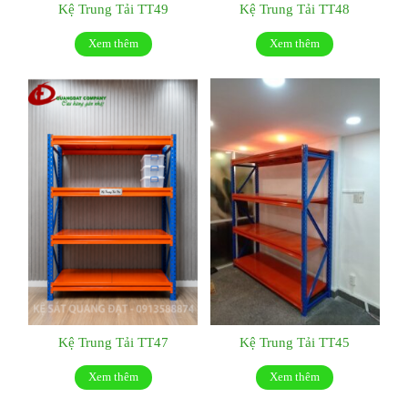
Kệ Trung Tải TT49
Kệ Trung Tải TT48
Xem thêm
Xem thêm
Kệ Trung Tải TT47
Kệ Trung Tải TT45
Xem thêm
Xem thêm