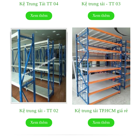
Kệ Trung Tải TT 04
Kệ trung tải - TT 03
Xem thêm
Xem thêm
Kệ trung tải - TT 02
Kệ trung tải TP.HCM giá rẻ
Xem thêm
Xem thêm