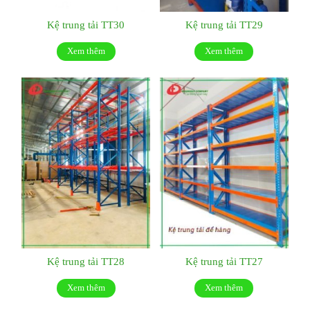
Kệ trung tải TT30
Kệ trung tải TT29
Xem thêm
Xem thêm
Kệ trung tải TT28
Kệ trung tải TT27
Xem thêm
Xem thêm