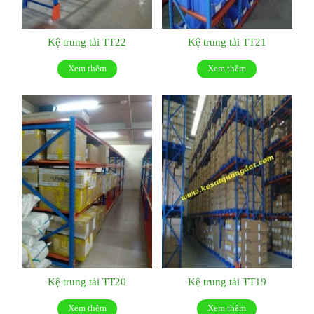
Kệ trung tải TT22
Kệ trung tải TT21
Xem thêm
Xem thêm
Kệ trung tải TT20
Kệ trung tải TT19
Xem thêm
Xem thêm