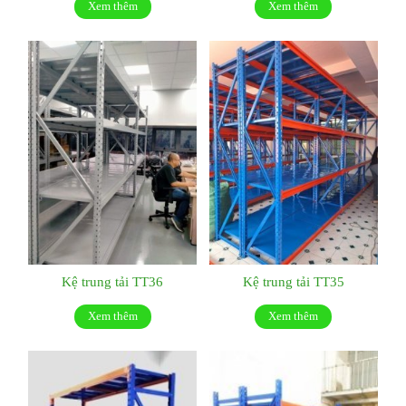
Xem thêm
Xem thêm
Kệ trung tải TT36
Kệ trung tải TT35
Xem thêm
Xem thêm