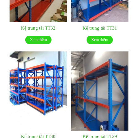
Kệ trung tải TT32
Kệ trung tải TT31
Xem thêm
Xem thêm
Kệ trung tải TT30
Kệ trung tải TT29