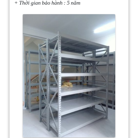
+ Thời gian bảo hành : 5 năm