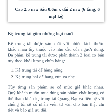
Cao 2.5 m x Sâu 0.6m x dài 2 m x (6 tầng, 6
mặt kệ)
Kệ trung tải gồm những loại nào?
Kệ trung tải
được sản xuất với nhiều kích thước
khác nhau tùy thuộc vào nhu cầu của người dùng.
Đa phần, kệ trung tải được phân thành 2 loại cơ bản
tùy theo khối lượng chứa hàng:
Kệ trung tải để hàng nặng
Kệ trung hải để hàng vừa và nhẹ.
Tùy từng sản phẩm sẽ có mức giá khác nhau.
Quý khách muốn mua đúng sản phẩm chất lượng có
thể tham khảo kệ trung tải Quang Đạt và liên hệ với
chúng tôi sẽ có nhân viên tư vấn cho bạn thật chi
tiết và báo giá ưu đãi.