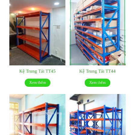
Kệ Trung Tải TT45
Kệ Trung Tải TT44
Xem thêm
Xem thêm