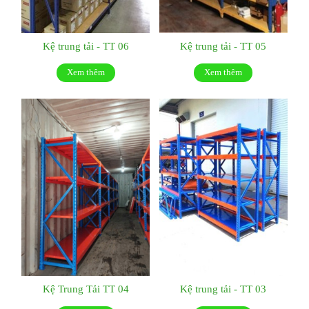
Kệ trung tải - TT 06
Kệ trung tải - TT 05
Xem thêm
Xem thêm
Kệ Trung Tải TT 04
Kệ trung tải - TT 03