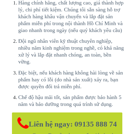
Hàng chính hãng, chất lượng cao, giá thành hợp
lý, chi phí tiết kiệm. Chúng tôi sẵn sàng hỗ trợ
khách hàng khâu vận chuyển và lắp đặt sản
phẩm miễn phí trong nội thành Hồ Chí Minh và
giao nhanh trong ngày (nếu quý khách yêu cầu)
Đội ngũ nhân viên kỹ thuật chuyên nghiệp,
nhiều năm kinh nghiệm trong nghề, có khả năng
xử lý và lắp đặt nhanh chóng, an toàn, bền
vững.
Đặc biệt, nếu khách hàng không hài lòng về sản
phẩm hay có lỗi (do nhà sản xuất) xảy ra, bạn
được quyền đổi trả miễn phí.
Chế độ hậu mãi tốt, sản phẩm được bảo hành 5
năm và bảo dưỡng trong quá trình sử dụng.
Liên hệ ngay: 09135 888 74