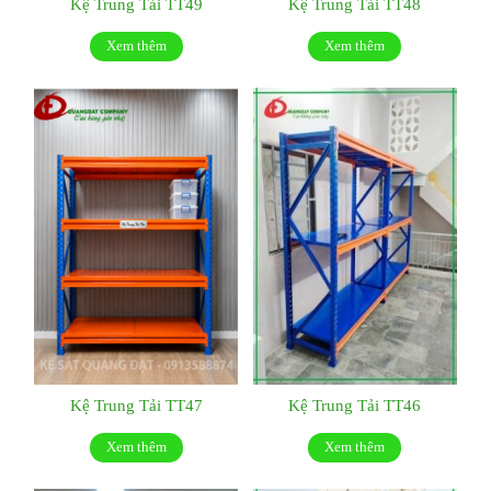
Kệ Trung Tải TT49
Kệ Trung Tải TT48
Xem thêm
Xem thêm
Kệ Trung Tải TT47
Kệ Trung Tải TT46
Xem thêm
Xem thêm