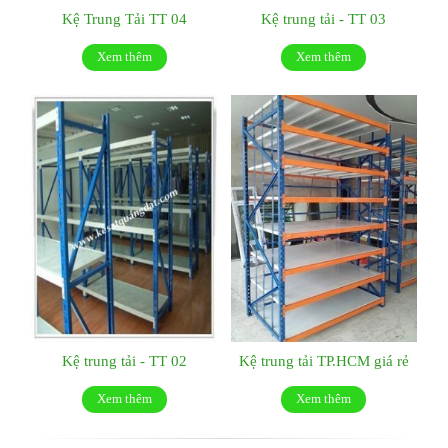
Kệ Trung Tải TT 04
Kệ trung tải - TT 03
Xem thêm
Xem thêm
Kệ trung tải - TT 02
Kệ trung tải TP.HCM giá rẻ
Xem thêm
Xem thêm