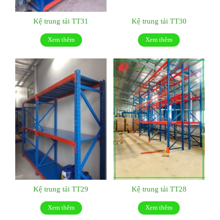
Kệ trung tải TT31
Kệ trung tải TT30
Xem thêm
Xem thêm
Kệ trung tải TT29
Kệ trung tải TT28
Xem thêm
Xem thêm