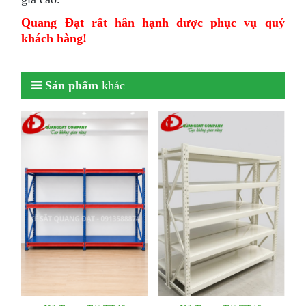
Quang Đạt rất hân hạnh được phục vụ quý
khách hàng!
Sản phẩm
khác