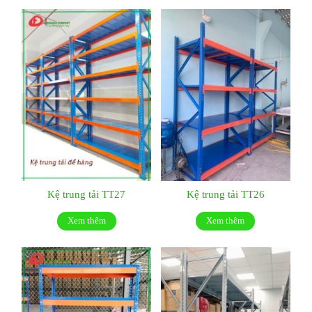
Kệ trung tải TT27
Kệ trung tải TT26
Xem thêm
Xem thêm