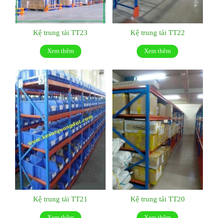
Kệ trung tải TT23
Kệ trung tải TT22
Xem thêm
Xem thêm
Kệ trung tải TT21
Kệ trung tải TT20
Xem thêm
Xem thêm