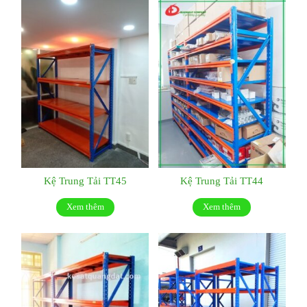
Kệ Trung Tải TT45
Kệ Trung Tải TT44
Xem thêm
Xem thêm