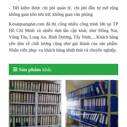
- Tiết kiệm được chi phí quản lý, chi phí đầu tư mở rộng
không gian kho lưu trữ, không gian văn phòng
Kesatquangdat.com đã thi công nhiều công trình lớn tại TP
Hồ Chí Minh và nhiều tỉnh lân cận khác như Đồng Nai,
Vũng Tàu, Long An, Bình Dương, Tây Ninh,....Khách hàng
yên tâm về chất lượng cũng như giá thành của sản phẩm.
Nhân viên phục vụ khách hàng nhiệt tình và chuyên nghiệp.
Sản phẩm
khác