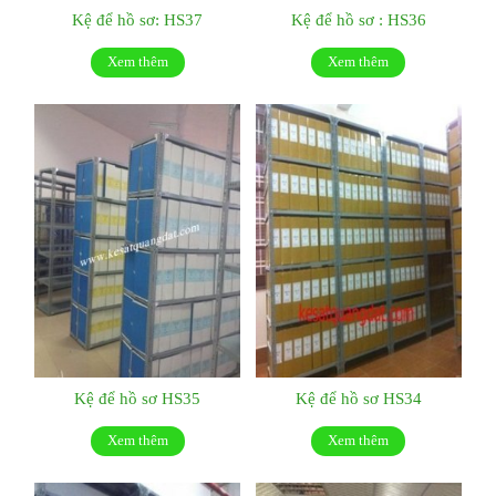
Kệ để hồ sơ: HS37
Kệ để hồ sơ : HS36
Xem thêm
Xem thêm
Kệ để hồ sơ HS35
Kệ để hồ sơ HS34
Xem thêm
Xem thêm