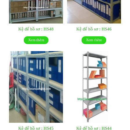
Kệ để hồ sơ : HS48
Kệ để hồ sơ : HS46
Xem thêm
Xem thêm
Kệ để hồ sơ : HS45
Kệ để hồ sơ : HS44