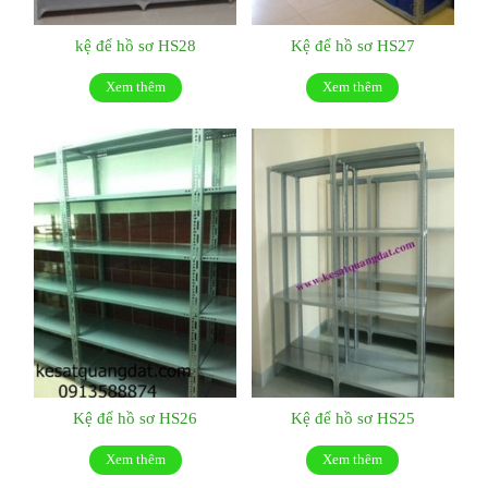
kệ để hồ sơ HS28
Kệ để hồ sơ HS27
Xem thêm
Xem thêm
Kệ để hồ sơ HS26
Kệ để hồ sơ HS25
Xem thêm
Xem thêm