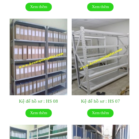
Xem thêm
Xem thêm
Kệ để hồ sơ : HS 08
Kệ để hồ sơ : HS 07
Xem thêm
Xem thêm