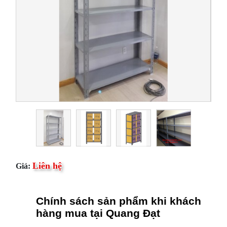
Liên hệ
Giá:
Chính sách sản phẩm khi khách
hàng mua tại Quang Đạt