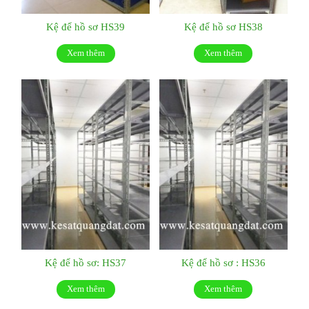
Kệ để hồ sơ HS39
Kệ để hồ sơ HS38
Xem thêm
Xem thêm
Kệ để hồ sơ: HS37
Kệ để hồ sơ : HS36
Xem thêm
Xem thêm