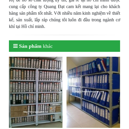
cung cấp công ty Quang Đạt cam kết mang lại cho khách
hàng sản phẩm tốt nhất. Với nhiều năm kinh nghiệm về thiết
kế, sản xuất, lắp ráp chúng tôi luôn đi đầu trong ngành cơ
khí tại Hồ chí minh.
Sản phẩm
khác