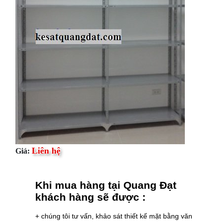
Liên hệ
Giá:
Khi mua hàng tại Quang Đạt
khách hàng sẽ được :
+ chúng tôi tư vấn, khảo sát thiết kế mặt bằng văn