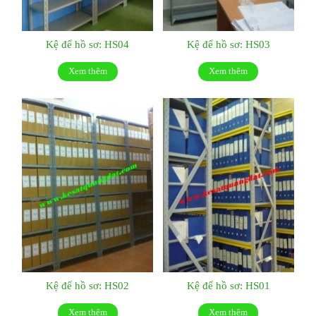
Kệ để hồ sơ: HS04
Kệ để hồ sơ: HS03
Xem thêm
Xem thêm
Kệ để hồ sơ: HS02
Kệ để hồ sơ: HS01
Xem thêm
Xem thêm