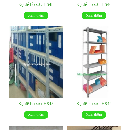
Kệ để hồ sơ : HS48
Kệ để hồ sơ : HS46
Xem thêm
Xem thêm
Kệ để hồ sơ : HS45
Kệ để hồ sơ : HS44
Xem thêm
Xem thêm