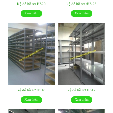
Kệ để hồ sơ HS20
kệ để hồ sơ :HS 23
Xem thêm
Xem thêm
kệ để hồ sơ HS18
kệ để hồ sơ HS17
Xem thêm
Xem thêm