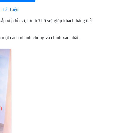
 Tài Liệu
p xếp hồ sơ, lưu trữ hồ sơ, giúp khách hàng tiết
ếm một cách nhanh chóng và chính xác nhất.