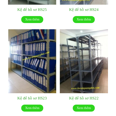
Kệ để hồ sơ HS25
Kệ để hồ sơ HS24
Xem thêm
Xem thêm
Kệ để hồ sơ HS23
Kệ để hồ sơ HS22
Xem thêm
Xem thêm