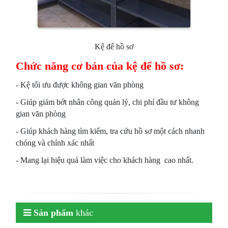
Kệ để hồ sơ
Chức năng cơ bản của kệ để hồ sơ:
- Kệ tối ưu được không gian văn phòng
- Giúp giảm bớt nhân công quản lý, chi phí đầu tư không
gian văn phòng
- Giúp khách hàng tìm kiếm, tra cứu hồ sơ một cách nhanh
chóng và chính xác nhất
- Mang lại hiệu quả làm việc cho khách hàng cao nhất.
Sản phẩm
khác