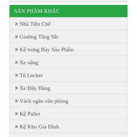
SẢN PHẦM KHÁC
Nhà Tiền Chế
Giường Tầng Sắt
Kệ trưng Bày Sản Phẩm
Xe nâng
Tủ Locker
Xe Đẩy Hàng
Vách ngăn văn phòng
Kệ Pallet
Kệ Kho Gia Đình