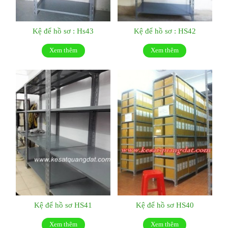
Kệ để hồ sơ : Hs43
Kệ để hồ sơ : HS42
Xem thêm
Xem thêm
Kệ để hồ sơ HS41
Kệ để hồ sơ HS40
Xem thêm
Xem thêm