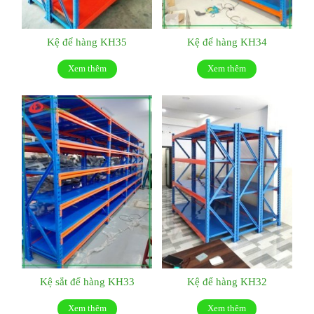
Kệ để hàng KH35
Kệ để hàng KH34
Xem thêm
Xem thêm
Kệ sắt để hàng KH33
Kệ để hàng KH32
Xem thêm
Xem thêm