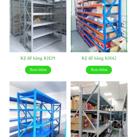
Kệ để hàng KH29
Kệ để hàng KH42
Xem thêm
Xem thêm