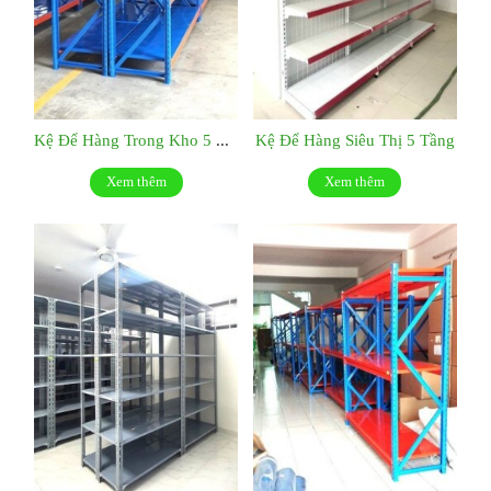
Kệ Để Hàng Trong Kho 5 Tầng
Kệ Để Hàng Siêu Thị 5 Tầng
Xem thêm
Xem thêm