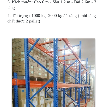
6. Kích thước: Cao 6 m - Sâu 1.2 m - Dài 2.6m - 3
tầng
7. Tải trọng : 1000 kg- 2000 kg / 1 tầng ( mỗi tầng
chất được 2 pallet)