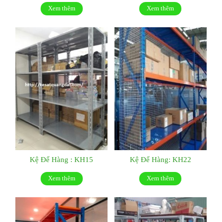
Xem thêm
Xem thêm
Kệ Để Hàng : KH15
Kệ Để Hàng: KH22
Xem thêm
Xem thêm