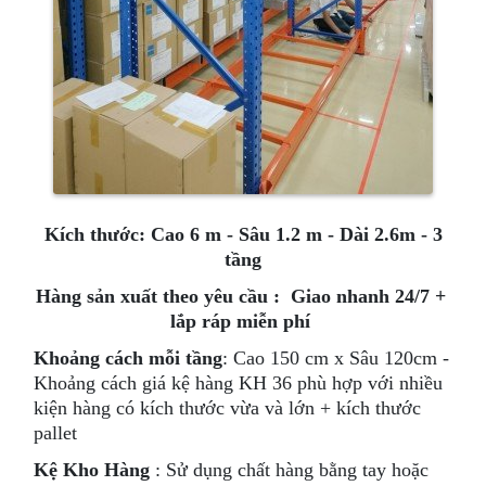
Kích thước: Cao 6 m - Sâu 1.2 m - Dài 2.6m - 3
tầng
Hàng sản xuất theo yêu cầu : Giao nhanh 24/7 +
lắp ráp miễn phí
Khoảng cách mỗi tầng
: Cao 150 cm x Sâu 120cm -
Khoảng cách giá kệ hàng KH 36 phù hợp với nhiều
kiện hàng có kích thước vừa và lớn + kích thước
pallet
Kệ Kho Hàng
: Sử dụng chất hàng bằng tay hoặc