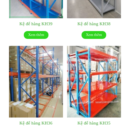
Kệ để hàng KH39
Kệ để hàng KH38
Xem thêm
Xem thêm
Kệ để hàng KH36
Kệ để hàng KH35