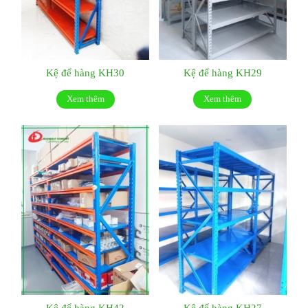
Kệ để hàng KH30
Kệ để hàng KH29
Xem thêm
Xem thêm
Kệ để hàng KH42
Kệ để hàng KH27