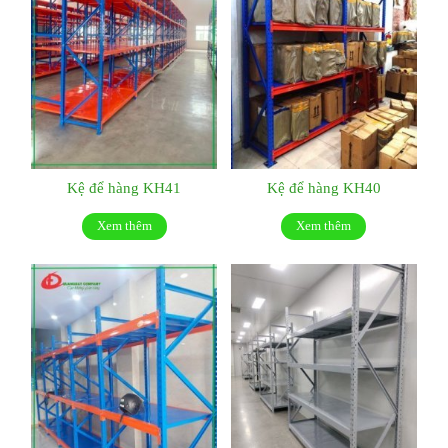
Kệ để hàng KH41
Kệ để hàng KH40
Xem thêm
Xem thêm