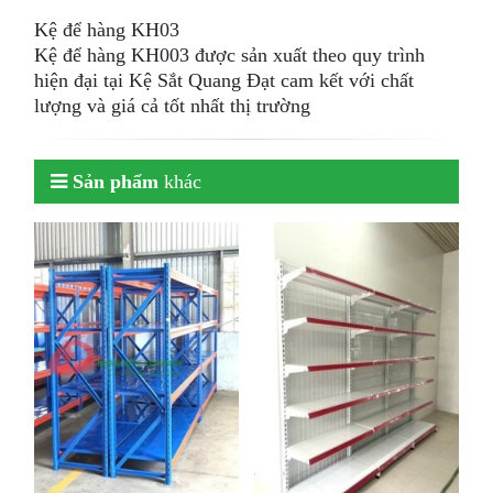
Kệ để hàng KH03
Kệ để hàng KH003 được sản xuất theo quy trình
hiện đại tại Kệ Sắt Quang Đạt cam kết với chất
lượng và giá cả tốt nhất thị trường
Sản phẩm
khác