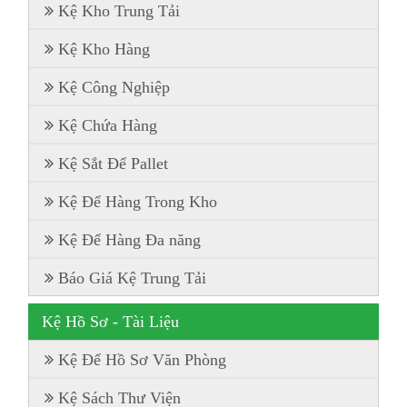
Kệ Kho Trung Tải
Kệ Kho Hàng
Kệ Công Nghiệp
Kệ Chứa Hàng
Kệ Sắt Để Pallet
Kệ Để Hàng Trong Kho
Kệ Để Hàng Đa năng
Báo Giá Kệ Trung Tải
Kệ Hồ Sơ - Tài Liệu
Kệ Để Hồ Sơ Văn Phòng
Kệ Sách Thư Viện