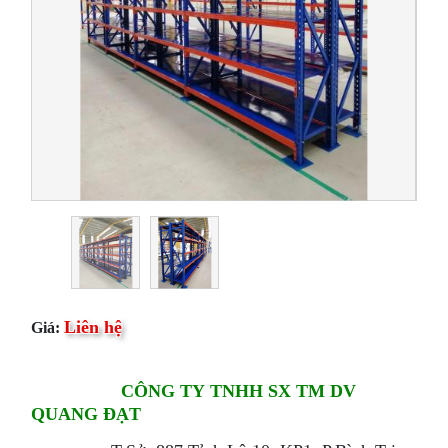
Liên hệ
Giá:
CÔNG TY TNHH SX TM DV
QUANG ĐẠT