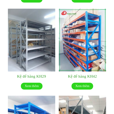
Kệ để hàng KH29
Kệ để hàng KH42
Xem thêm
Xem thêm