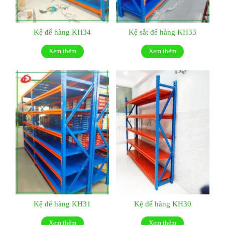
Kệ để hàng KH34
Kệ sắt để hàng KH33
Xem thêm
Xem thêm
Kệ để hàng KH31
Kệ để hàng KH30
Xem thêm
Xem thêm