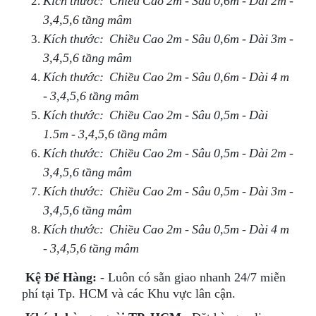
Kích thước: Chiều Cao 2m - Sâu 0,6m - Dài 2m -
3,4,5,6 tầng mâm
Kích thước: Chiều Cao 2m - Sâu 0,6m - Dài 3m -
3,4,5,6 tầng mâm
Kích thước: Chiều Cao 2m - Sâu 0,6m - Dài 4 m
- 3,4,5,6 tầng mâm
Kích thước: Chiều Cao 2m - Sâu 0,5m - Dài
1.5m - 3,4,5,6 tầng mâm
Kích thước: Chiều Cao 2m - Sâu 0,5m - Dài 2m -
3,4,5,6 tầng mâm
Kích thước: Chiều Cao 2m - Sâu 0,5m - Dài 3m -
3,4,5,6 tầng mâm
Kích thước: Chiều Cao 2m - Sâu 0,5m - Dài 4 m
- 3,4,5,6 tầng mâm
Kệ Để Hàng:
- Luôn có sẵn giao nhanh 24/7 miễn
phí tại Tp. HCM và các Khu vực lân cận.