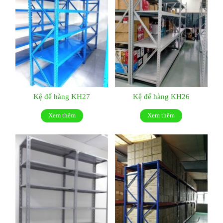
Kệ để hàng KH27
Kệ để hàng KH26
Xem thêm
Xem thêm