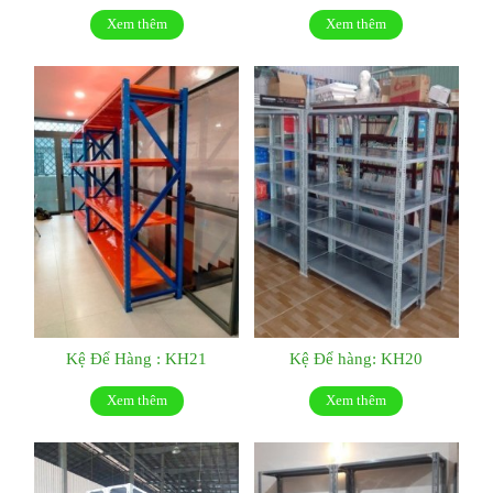
Xem thêm
Xem thêm
Kệ Để Hàng : KH21
Kệ Để hàng: KH20
Xem thêm
Xem thêm