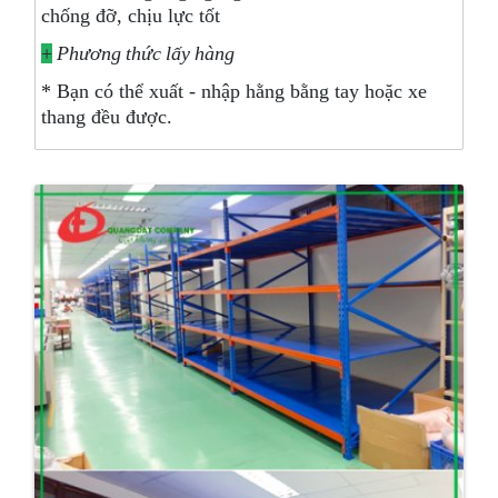
chống đỡ, chịu lực tốt
+
Phương thức lấy hàng
* Bạn có thể xuất - nhập hằng bằng tay hoặc xe
thang đều được.