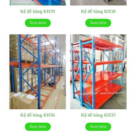
Kệ để hàng KH39
Kệ để hàng KH38
Xem thêm
Xem thêm
Kệ để hàng KH36
Kệ để hàng KH35
Xem thêm
Xem thêm