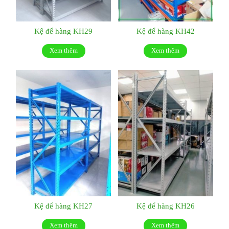
Kệ để hàng KH29
Kệ để hàng KH42
Xem thêm
Xem thêm
Kệ để hàng KH27
Kệ để hàng KH26
Xem thêm
Xem thêm