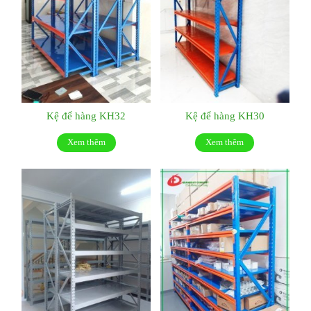
Kệ để hàng KH32
Kệ để hàng KH30
Xem thêm
Xem thêm