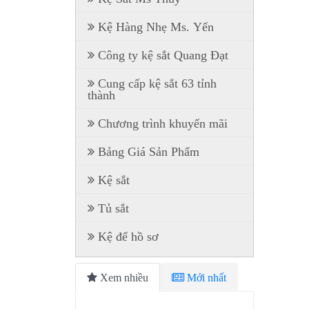
Kệ Hàng Nhẹ Ms. Yến
Công ty kệ sắt Quang Đạt
Cung cấp kệ sắt 63 tỉnh
thành
Chương trình khuyến mãi
Bảng Giá Sản Phẩm
Kệ sắt
Tủ sắt
Kệ để hồ sơ
Xem nhiều
Mới nhất