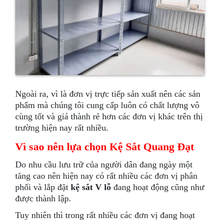
Ngoài ra, vì là đơn vị trực tiếp sản xuất nên các sản
phẩm mà chúng tôi cung cấp luôn có chất lượng vô
cùng tốt và giá thành rẻ hơn các đơn vị khác trên thị
trường hiện nay rất nhiều.
Vì sao nên lựa chọn Kệ Sắt Quang Đạt
Do nhu cầu lưu trữ của người dân đang ngày một
tăng cao nên hiện nay có rất nhiều các đơn vị phân
phối và lắp đặt
kệ sắt V lỗ
đang hoạt động cũng như
được thành lập.
Tuy nhiên thì trong rất nhiều các đơn vị đang hoạt