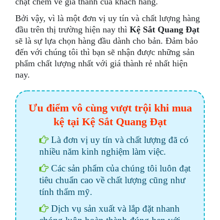
chặt chém về giá thành của khách hàng.
Bởi vậy, vì là một đơn vị uy tín và chất lượng hàng
đầu trên thị trường hiện nay thì
Kệ Sắt Quang Đạt
sẽ là sự lựa chọn hàng đầu dành cho bản. Đảm bảo
đến với chúng tôi thì bạn sẽ nhận được những sản
phẩm chất lượng nhất với giá thành rẻ nhất hiện
nay.
Ưu điểm vô cùng vượt trội khi mua
kệ tại Kệ Sắt Quang Đạt
Là đơn vị uy tín và chất lượng đã có
nhiều năm kinh nghiệm làm việc.
Các sản phẩm của chúng tôi luôn đạt
tiêu chuẩn cao về chất lượng cũng như
tính thẩm mỹ.
Dịch vụ sản xuất và lắp đặt nhanh