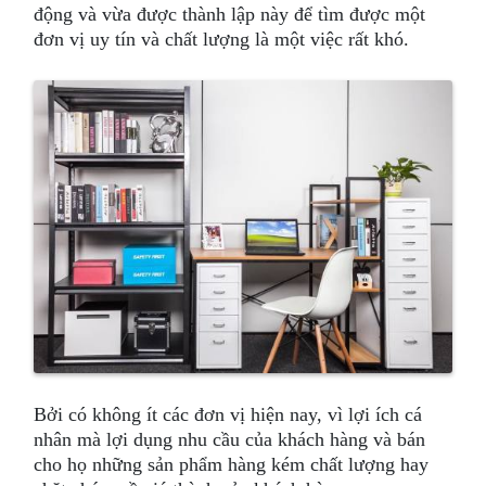
động và vừa được thành lập này để tìm được một
đơn vị uy tín và chất lượng là một việc rất khó.
Bởi có không ít các đơn vị hiện nay, vì lợi ích cá
nhân mà lợi dụng nhu cầu của khách hàng và bán
cho họ những sản phẩm hàng kém chất lượng hay