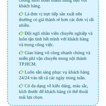
chóng luôn hoàn thành đúng hẹn với
khách hàng.
Là đơn vị trực tiếp sản xuất nên
thường có giá thành rẻ hơn các đơn vị rất
nhiều.
Đội ngũ nhân viên chuyên nghiệp và
luôn tận tình hết mình với khách hàng
và trong công việc.
Giao hàng vô cùng nhanh chóng và
miễn phí vận chuyển trong nội thành
TP.HCM.
Luôn sẵn sàng phục vụ khách hàng
24/24 vào tất cả các ngày trong tuần.
Có đa dạng về kiểu dáng, màu sắc,
kích thước để khách hàng có thể thoải
mái lựa chọn.