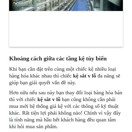
Khoảng cách giữa các tầng kệ tùy biến
Khi bạn cần đặt trên cùng một chiếc kệ nhiều loại
hàng hóa khác nhau thì chiếc
kệ sắt v lỗ
đa năng sẽ
giúp bạn giải quyết vấn đề này.
Hơn nữa nếu sau này bạn thay đổi loại hàng hóa bán
thì với chiếc
kệ sắt v lỗ
bạn cũng không cần phải
mua mới hệ thống giá kệ với các thông số kỹ thuật
khác. Rất tiện lợi phải không nào! Chính vì vậy đây
là tính năng mà hầu hết khách hàng đều quan tâm
khi hỏi mua sản phẩm.