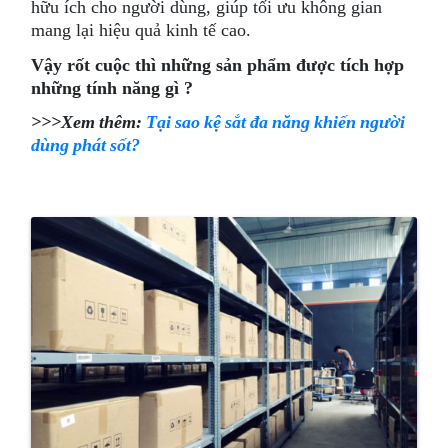
hữu ích cho người dùng, giúp tối ưu không gian
mang lại hiệu quả kinh tế cao.
Vậy rốt cuộc thì những sản phẩm được tích hợp
những tính năng gì ?
>>>Xem thêm:
Tại sao kệ sắt đa năng khiến người
dùng phát sốt?