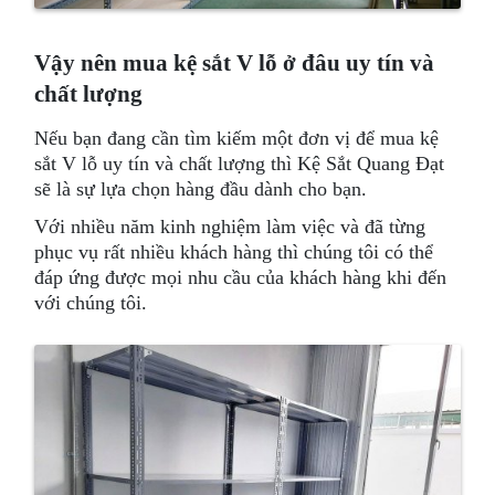
Vậy nên mua kệ sắt V lỗ ở đâu uy tín và
chất lượng
Nếu bạn đang cần tìm kiếm một đơn vị để mua kệ
sắt V lỗ uy tín và chất lượng thì Kệ Sắt Quang Đạt
sẽ là sự lựa chọn hàng đầu dành cho bạn.
Với nhiều năm kinh nghiệm làm việc và đã từng
phục vụ rất nhiều khách hàng thì chúng tôi có thể
đáp ứng được mọi nhu cầu của khách hàng khi đến
với chúng tôi.