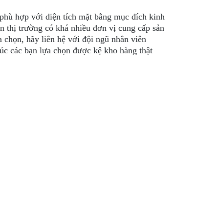
 phù hợp với diện tích mặt bằng mục đích kinh
n thị trường có khá nhiều đơn vị cung cấp sản
 chọn, hãy liên hệ với đội ngũ nhân viên
úc các bạn lựa chọn được kệ kho hàng thật