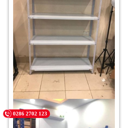
0286 2702 123