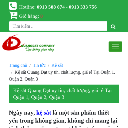
Hotline:
0913 588 874 - 0913 333 756
Giỏ hàng:
0
Trang chủ
Tin tức
Kệ sắt
Kệ sắt Quang Đạt uy tín, chất lượng, giá rẻ Tại Quận 1,
Quận 2, Quận 3
Kệ sắt Quang Đạt uy tín, chất lượng, giá rẻ Tại
Quận 1, Quận 2, Quận 3
Ngày nay,
kệ sắt
là một sản phẩm thiết
yếu trong không gian, không chỉ mang lại