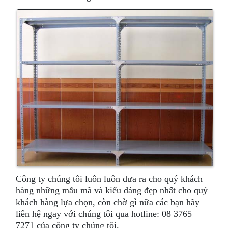
Công ty chúng tôi luôn luôn đưa ra cho quý khách
hàng những mẫu mã và kiểu dáng đẹp nhất cho quý
khách hàng lựa chọn, còn chờ gì nữa các bạn hãy
liên hệ ngay với chúng tôi qua hotline: 08 3765
7271 của công ty chúng tôi.