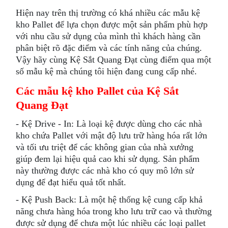
Hiện nay trên thị trường có khá nhiều các mẫu kệ
kho Pallet để lựa chọn được một sản phẩm phù hợp
với nhu cầu sử dụng của mình thì khách hàng cần
phân biệt rõ đặc điểm và các tính năng của chúng.
Vậy hãy cùng Kệ Sắt Quang Đạt cùng điểm qua một
số mẫu kệ mà chúng tôi hiện đang cung cấp nhé.
Các mẫu kệ kho Pallet của Kệ Sắt
Quang Đạt
- Kệ Drive - In: Là loại kệ được dùng cho các nhà
kho chứa Pallet với mật độ lưu trữ hàng hóa rất lớn
và tối ưu triệt để các không gian của nhà xưởng
giúp đem lại hiệu quả cao khi sử dụng. Sản phẩm
này thường được các nhà kho có quy mô lớn sử
dụng để đạt hiểu quả tốt nhất.
- Kệ Push Back: Là một hệ thống kệ cung cấp khả
năng chưa hàng hóa trong kho lưu trữ cao và thường
được sử dụng để chưa một lúc nhiều các loại pallet