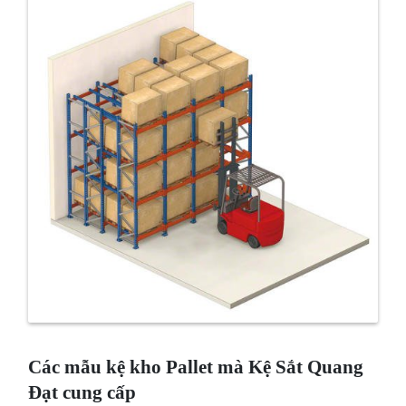
Các mẫu kệ kho Pallet mà Kệ Sắt Quang
Đạt cung cấp