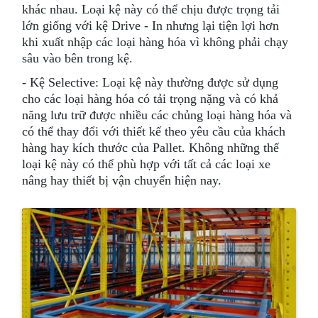
khác nhau. Loại kệ này có thể chịu được trọng tải
lớn giống với kệ Drive - In nhưng lại tiện lợi hơn
khi xuất nhập các loại hàng hóa vì không phải chạy
sâu vào bên trong kệ.
- Kệ Selective: Loại kệ này thường được sử dụng
cho các loại hàng hóa có tải trọng nặng và có khả
năng lưu trữ được nhiều các chủng loại hàng hóa và
có thể thay đổi với thiết kế theo yêu cầu của khách
hàng hay kích thước của Pallet. Không những thế
loại kệ này có thể phù hợp với tất cả các loại xe
nâng hay thiết bị vận chuyển hiện nay.