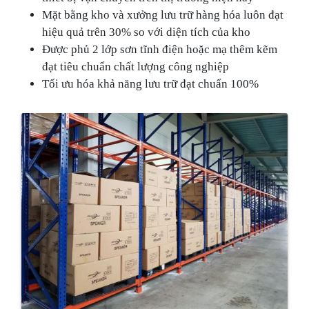
Mặt bằng kho và xưởng lưu trữ hàng hóa luôn đạt
hiệu quả trên 30% so với diện tích của kho
Được phủ 2 lớp sơn tĩnh điện hoặc mạ thêm kẽm
đạt tiêu chuẩn chất lượng công nghiệp
Tối ưu hóa khả năng lưu trữ đạt chuẩn 100%