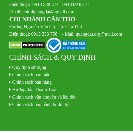
Điện thoại: 0913 588 874 - 0918 09 88 74
Email:
cokhiquangdat@gmail.com
CHI NHÁNH CẦN THƠ
Đường Nguyễn Văn Cừ, Tp. Cần Thơ
Điện thoại: 0913 333 756 - Mail: quangdat.org@mail.com
CHÍNH SÁCH & QUY ĐỊNH
Quy định sử dụng
Chính sách bảo mật
Chính sách bán hàng
Hướng dẫn Thanh Toán
Chính sách vận chuyển và lắp đặt
Chính sách bảo hành & đổi trả