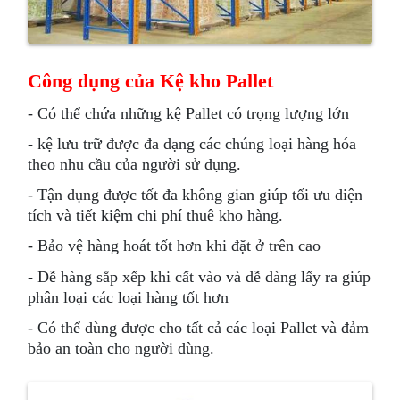
Công dụng của Kệ kho Pallet
- Có thể chứa những kệ Pallet có trọng lượng lớn
- kệ lưu trữ được đa dạng các chúng loại hàng hóa
theo nhu cầu của người sử dụng.
- Tận dụng được tốt đa không gian giúp tối ưu diện
tích và tiết kiệm chi phí thuê kho hàng.
- Bảo vệ hàng hoát tốt hơn khi đặt ở trên cao
- Dễ hàng sắp xếp khi cất vào và dễ dàng lấy ra giúp
phân loại các loại hàng tốt hơn
- Có thể dùng được cho tất cả các loại Pallet và đảm
bảo an toàn cho người dùng.