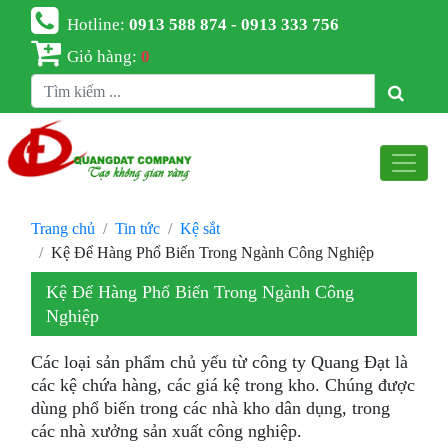
Hotline:
0913 588 874 - 0913 333 756
Giỏ hàng:
0
Trang chủ
Tin tức
Kệ sắt
Kệ Để Hàng Phổ Biến Trong Ngành Công Nghiệp
Kệ Để Hàng Phổ Biến Trong Ngành Công
Nghiệp
Các loại sản phẩm chủ yếu từ công ty Quang Đạt là
các kệ chứa hàng, các giá kệ trong kho. Chúng được
dùng phổ biến trong các nhà kho dân dụng, trong
các nhà xưởng sản xuất công nghiệp.