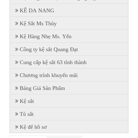
KÊ DA NANG
Kệ Sắt Ms Thủy
Kệ Hàng Nhẹ Ms. Yến
Công ty kệ sắt Quang Đạt
Cung cấp kệ sắt 63 tỉnh thành
Chương trình khuyến mãi
Bảng Giá Sản Phẩm
Kệ sắt
Tủ sắt
Kệ để hồ sơ