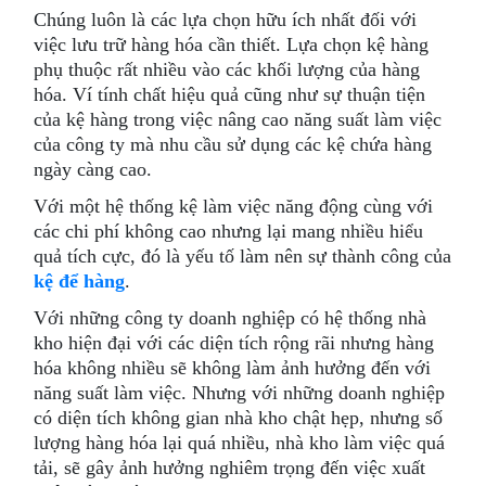
Chúng luôn là các lựa chọn hữu ích nhất đối với
việc lưu trữ hàng hóa cần thiết. Lựa chọn kệ hàng
phụ thuộc rất nhiều vào các khối lượng của hàng
hóa. Ví tính chất hiệu quả cũng như sự thuận tiện
của kệ hàng trong việc nâng cao năng suất làm việc
của công ty mà nhu cầu sử dụng các kệ chứa hàng
ngày càng cao.
Với một hệ thống kệ làm việc năng động cùng với
các chi phí không cao nhưng lại mang nhiều hiểu
quả tích cực, đó là yếu tố làm nên sự thành công của
kệ để hàng
.
Với những công ty doanh nghiệp có hệ thống nhà
kho hiện đại với các diện tích rộng rãi nhưng hàng
hóa không nhiều sẽ không làm ảnh hưởng đến với
năng suất làm việc. Nhưng với những doanh nghiệp
có diện tích không gian nhà kho chật hẹp, nhưng số
lượng hàng hóa lại quá nhiều, nhà kho làm việc quá
tải, sẽ gây ảnh hưởng nghiêm trọng đến việc xuất