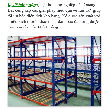
Kệ để hàng nặng
, kệ kho công nghiệp của Quang
Đạt cung cấp các giải pháp hiệu quả về lưu trữ, giúp
tối ưu hóa diện tích kho hàng. Kệ được sản xuất với
nhiều kích thước khác nhau đảm bảo đáp ứng được
mọi nhu cầu của khách hàng.