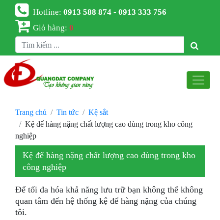
Hotline:
0913 588 874 - 0913 333 756
Giỏ hàng:
0
Trang chủ
Tin tức
Kệ sắt
Kệ để hàng nặng chất lượng cao dùng trong kho công
nghiệp
Kệ để hàng nặng chất lượng cao dùng trong kho
công nghiệp
Để tối đa hóa khả năng lưu trữ bạn không thể không
quan tâm đến hệ thống kệ để hàng nặng của chúng
tôi.