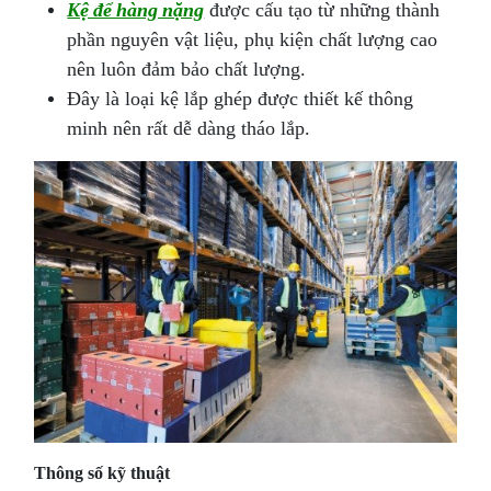
Kệ để hàng nặng
được cấu tạo từ những thành
phần nguyên vật liệu, phụ kiện chất lượng cao
nên luôn đảm bảo chất lượng.
Đây là loại kệ lắp ghép được thiết kế thông
minh nên rất dễ dàng tháo lắp.
Thông số kỹ thuật