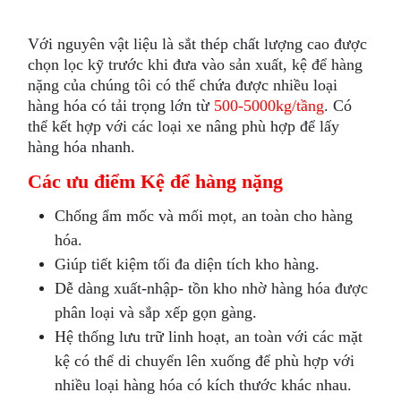
Với nguyên vật liệu là sắt thép chất lượng cao được
chọn lọc kỹ trước khi đưa vào sản xuất, kệ để hàng
nặng của chúng tôi có thể chứa được nhiều loại
hàng hóa có tải trọng lớn từ
500-5000kg/tầng
. Có
thể kết hợp với các loại xe nâng phù hợp để lấy
hàng hóa nhanh.
Các ưu điểm Kệ để hàng nặng
Chống ẩm mốc và mối mọt, an toàn cho hàng
hóa.
Giúp tiết kiệm tối đa diện tích kho hàng.
Dễ dàng xuất-nhập- tồn kho nhờ hàng hóa được
phân loại và sắp xếp gọn gàng.
Hệ thống lưu trữ linh hoạt, an toàn với các mặt
kệ có thể di chuyển lên xuống để phù hợp với
nhiều loại hàng hóa có kích thước khác nhau.