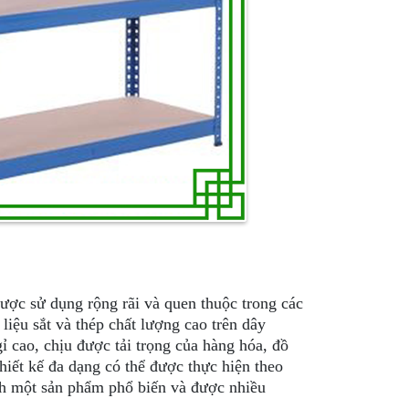
ược sử dụng rộng rãi và quen thuộc trong các
iệu sắt và thép chất lượng cao trên dây
 cao, chịu được tải trọng của hàng hóa, đồ
hiết kế đa dạng có thể được thực hiện theo
h một sản phẩm phổ biến và được nhiều