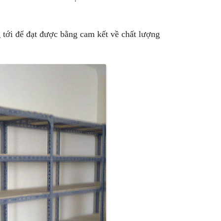
 tới để đạt được bằng cam kết về chất lượng