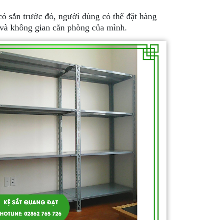
có sẵn trước đó, người dùng có thể đặt hàng
 và không gian căn phòng của mình.