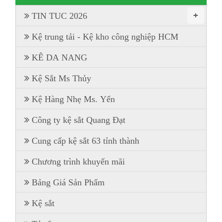
+
TIN TUC 2026
Kệ trung tải - Kệ kho công nghiệp HCM
KÊ DA NANG
Kệ Sắt Ms Thủy
Kệ Hàng Nhẹ Ms. Yến
Công ty kệ sắt Quang Đạt
Cung cấp kệ sắt 63 tỉnh thành
Chương trình khuyến mãi
Bảng Giá Sản Phẩm
Kệ sắt