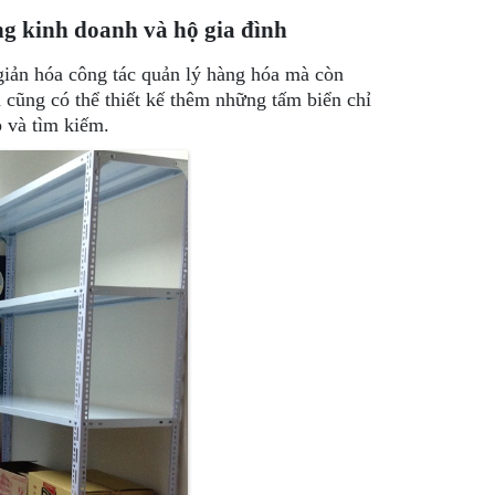
ong kinh doanh và hộ gia đình
giản hóa công tác quản lý hàng hóa mà còn
cũng có thể thiết kế thêm những tấm biển chỉ
p và tìm kiếm.