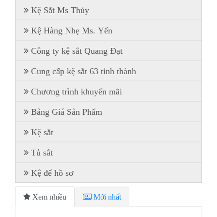
Kệ Sắt Ms Thủy
Kệ Hàng Nhẹ Ms. Yến
Công ty kệ sắt Quang Đạt
Cung cấp kệ sắt 63 tỉnh thành
Chương trình khuyến mãi
Bảng Giá Sản Phẩm
Kệ sắt
Tủ sắt
Kệ để hồ sơ
Xem nhiều
Mới nhất