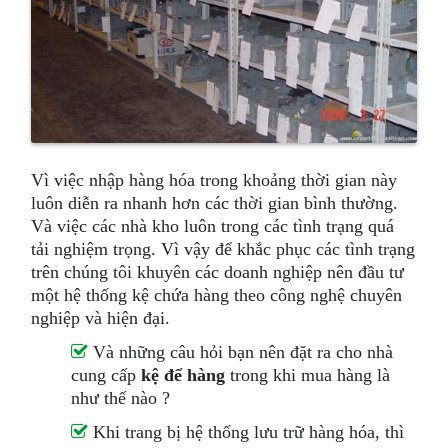
Vì việc nhập hàng hóa trong khoảng thời gian này
luôn diễn ra nhanh hơn các thời gian bình thường.
Và việc các nhà kho luôn trong các tình trạng quá
tải nghiệm trọng. Vì vậy để khắc phục các tình trạng
trên chúng tôi khuyên các doanh nghiệp nên đầu tư
một hệ thống kệ chứa hàng theo công nghệ chuyên
nghiệp và hiện đại.
Và những câu hỏi bạn nên đặt ra cho nhà
cung cấp
kệ để hàng
trong khi mua hàng là
như thế nào ?
Khi trang bị hệ thống lưu trữ hàng hóa, thì