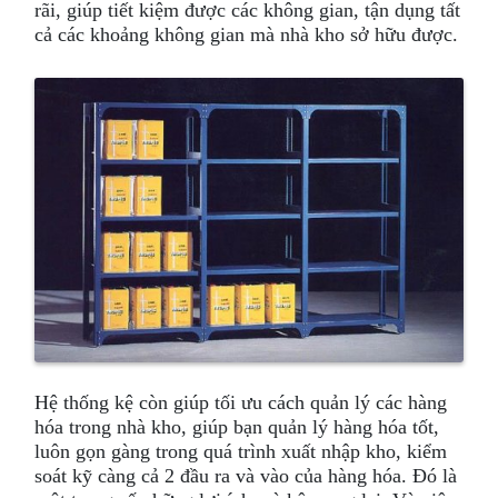
rãi, giúp tiết kiệm được các không gian, tận dụng tất
cả các khoảng không gian mà nhà kho sở hữu được.
Hệ thống kệ còn giúp tối ưu cách quản lý các hàng
hóa trong nhà kho, giúp bạn quản lý hàng hóa tốt,
luôn gọn gàng trong quá trình xuất nhập kho, kiểm
soát kỹ càng cả 2 đầu ra và vào của hàng hóa. Đó là