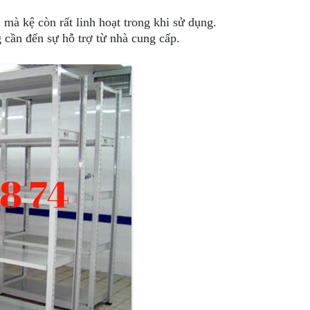
 mà kệ còn rất linh hoạt trong khi sử dụng.
 cần đến sự hỗ trợ từ nhà cung cấp.