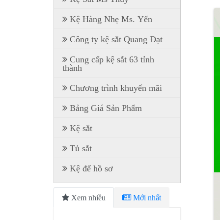
Kệ Hàng Nhẹ Ms. Yến
Công ty kệ sắt Quang Đạt
Cung cấp kệ sắt 63 tỉnh
thành
Chương trình khuyến mãi
Bảng Giá Sản Phẩm
Kệ sắt
Tủ sắt
Kệ để hồ sơ
Xem nhiều
Mới nhất