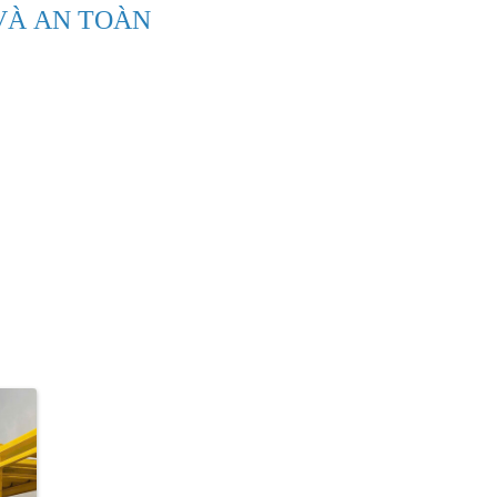
 VÀ AN TOÀN