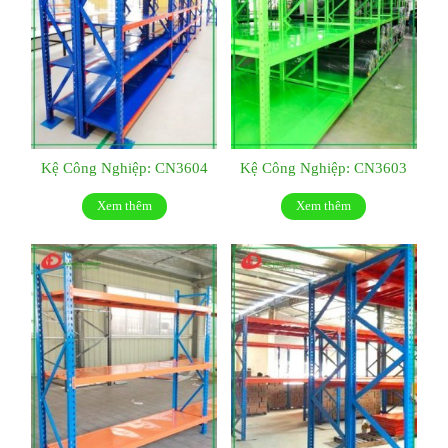
Kệ Công Nghiệp: CN3604
Kệ Công Nghiệp: CN3603
Xem thêm
Xem thêm