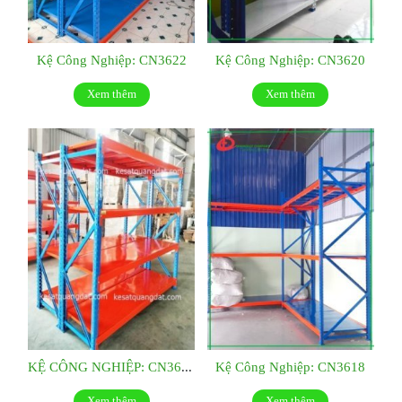
Kệ Công Nghiệp: CN3622
Kệ Công Nghiệp: CN3620
Xem thêm
Xem thêm
KỆ CÔNG NGHIỆP: CN3619
Kệ Công Nghiệp: CN3618
Xem thêm
Xem thêm