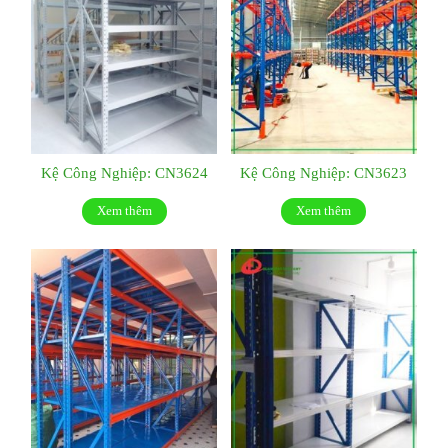
Kệ Công Nghiệp: CN3624
Kệ Công Nghiệp: CN3623
Xem thêm
Xem thêm