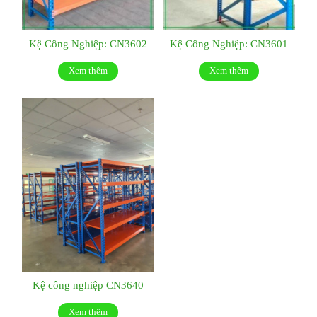
Kệ Công Nghiệp: CN3602
Kệ Công Nghiệp: CN3601
Xem thêm
Xem thêm
Kệ công nghiệp CN3640
Xem thêm