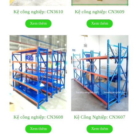
Kệ công nghiệp: CN3610
Kệ công nghiệp: CN3609
Xem thêm
Xem thêm
Kệ công nghiệp: CN3608
Kệ Công Nghiệp: CN3607
Xem thêm
Xem thêm