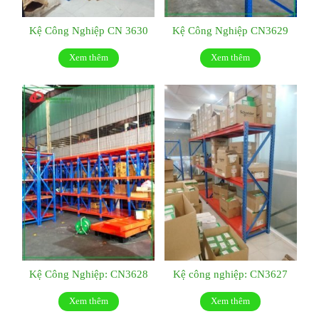
Kệ Công Nghiệp CN 3630
Kệ Công Nghiệp CN3629
Xem thêm
Xem thêm
Kệ Công Nghiệp: CN3628
Kệ công nghiệp: CN3627
Xem thêm
Xem thêm