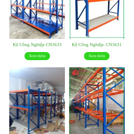
Kệ Công Nghiệp CN3633
Kệ Công Nghiệp: CN3631
Xem thêm
Xem thêm