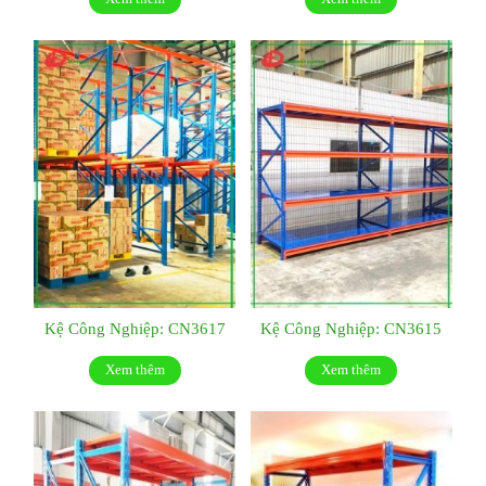
Kệ Công Nghiệp: CN3617
Kệ Công Nghiệp: CN3615
Xem thêm
Xem thêm