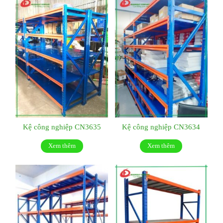
Kệ công nghiệp CN3635
Kệ công nghiệp CN3634
Xem thêm
Xem thêm