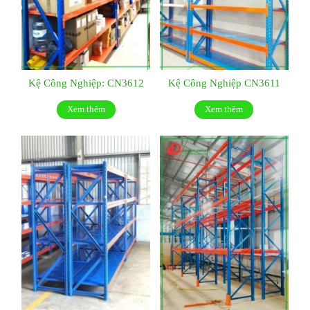
Kệ Công Nghiệp: CN3612
Kệ Công Nghiệp CN3611
Xem thêm
Xem thêm