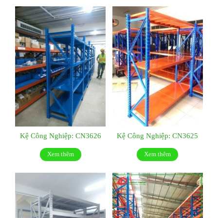
Kệ Công Nghiệp: CN3626
Kệ Công Nghiệp: CN3625
Xem thêm
Xem thêm