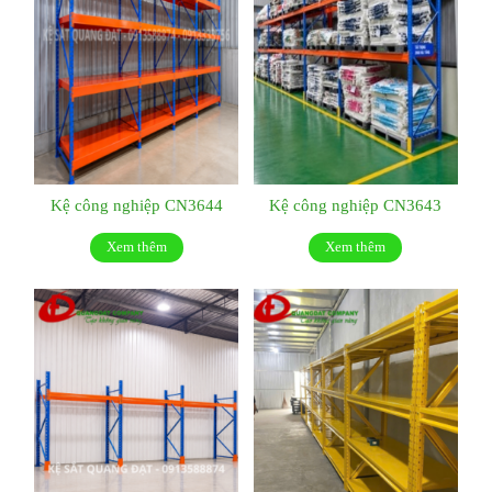
Kệ công nghiệp CN3644
Kệ công nghiệp CN3643
Xem thêm
Xem thêm