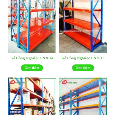
Kệ Công Nghiệp: CN3614
Kệ Công Nghiệp: CN3613
Xem thêm
Xem thêm