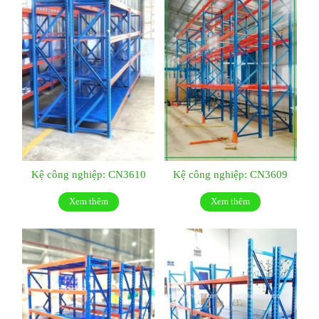
Kệ công nghiệp: CN3610
Kệ công nghiệp: CN3609
Xem thêm
Xem thêm