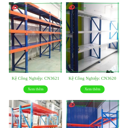
Kệ Công Nghiệp: CN3621
Kệ Công Nghiệp: CN3620
Xem thêm
Xem thêm