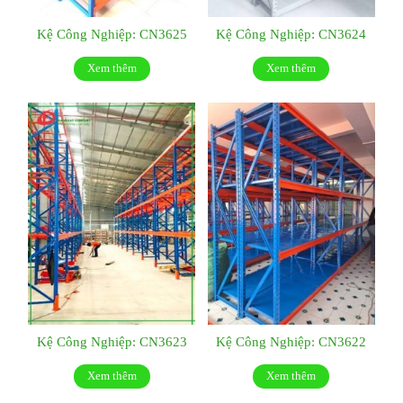
Kệ Công Nghiệp: CN3625
Kệ Công Nghiệp: CN3624
Xem thêm
Xem thêm
Kệ Công Nghiệp: CN3623
Kệ Công Nghiệp: CN3622
Xem thêm
Xem thêm