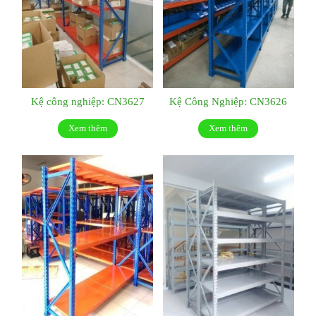
Kệ công nghiệp: CN3627
Kệ Công Nghiệp: CN3626
Xem thêm
Xem thêm