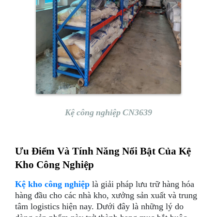
Kệ công nghiệp CN3639
Ưu Điểm Và Tính Năng Nổi Bật Của Kệ
Kho Công Nghiệp
Kệ kho công nghiệp
là giải pháp lưu trữ hàng hóa
hàng đầu cho các nhà kho, xưởng sản xuất và trung
tâm logistics hiện nay. Dưới đây là những lý do