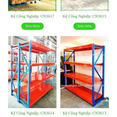
Kệ Công Nghiệp: CN3617
Kệ Công Nghiệp: CN3615
Xem thêm
Xem thêm
Kệ Công Nghiệp: CN3614
Kệ Công Nghiệp: CN3613