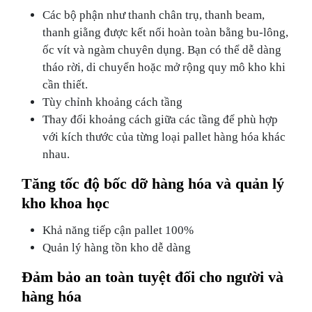
Các bộ phận như thanh chân trụ, thanh beam,
thanh giằng được kết nối hoàn toàn bằng bu-lông,
ốc vít và ngàm chuyên dụng. Bạn có thể dễ dàng
tháo rời, di chuyển hoặc mở rộng quy mô kho khi
cần thiết.
Tùy chỉnh khoảng cách tầng
Thay đổi khoảng cách giữa các tầng để phù hợp
với kích thước của từng loại pallet hàng hóa khác
nhau.
Tăng tốc độ bốc dỡ hàng hóa và quản lý
kho khoa học
Khả năng tiếp cận pallet 100%
Quản lý hàng tồn kho dễ dàng
Đảm bảo an toàn tuyệt đối cho người và
hàng hóa