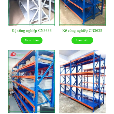
Kệ công nghiệp CN3636
Kệ công nghiệp CN3635
Xem thêm
Xem thêm