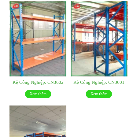
Kệ Công Nghiệp: CN3602
Kệ Công Nghiệp: CN3601
Xem thêm
Xem thêm