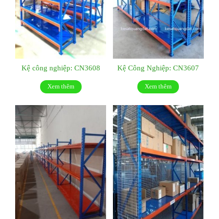
Kệ công nghiệp: CN3608
Kệ Công Nghiệp: CN3607
Xem thêm
Xem thêm