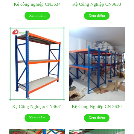
Kệ công nghiệp CN3634
Kệ Công Nghiệp CN3633
Xem thêm
Xem thêm
Kệ Công Nghiệp: CN3631
Kệ Công Nghiệp CN 3630
Xem thêm
Xem thêm