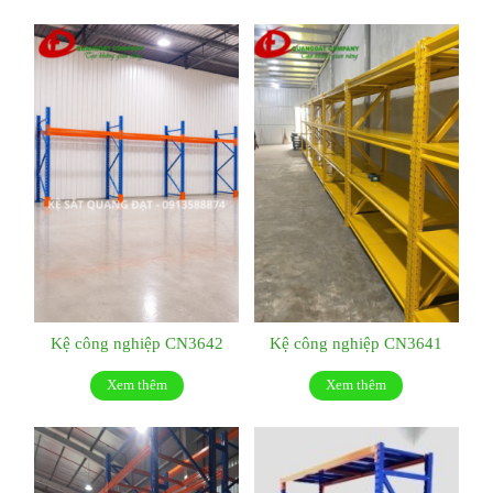
Kệ công nghiệp CN3642
Kệ công nghiệp CN3641
Xem thêm
Xem thêm