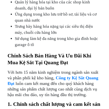
Quản lý hàng hóa tại kho của các shop kinh
doanh, đại lý bán buôn
Ứng dụng trong kho lưu trữ hồ sơ, tài liệu và cơ
quan nhà nước
Trưng bày hàng hóa nặng tại các siêu thị điện
máy, chuỗi cửa hàng lớn
Sử dụng làm kệ đa năng trong kho gia đình hoặc
garage ô tô
Chính Sách Bán Hàng Và Ưu Đãi Khi
Mua Kệ Sắt Tại Quang Đạt
Với hơn 15 năm kinh nghiệm trong ngành sản xuất
và phân phối kệ kho hàng,
Công ty Kệ Sắt Quang
Đạt
luôn cam kết mang đến cho quý khách hàng
những sản phẩm chất lượng cao nhất cùng dịch vụ
hậu mãi chu đáo, uy tín hàng đầu thị trường.
1. Chính sách chất lượng và cam kết sản