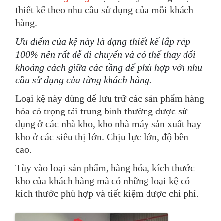
thiết kế theo nhu cầu sử dụng của mỗi khách
hàng.
Ưu điểm của kệ này là dạng thiết kế lắp ráp
100% nên rất dễ di chuyển và có thể thay đổi
khoảng cách giữa các tầng để phù hợp với nhu
cầu sử dụng của từng khách hàng.
Loại kệ này dùng
để lưu trữ các sản phẩm hàng
hóa có trọng tải trung bình
thường được sử
dụng ở các nhà kho, kho nhà máy sản xuất hay
kho ở các siêu thị lớn.
Chịu lực lớn, độ bền
cao.
Tùy vào loại sản phẩm, hàng hóa, kích thước
kho của khách hàng mà có những loại kệ có
kích thước phù hợp và tiết kiệm được chi phí.