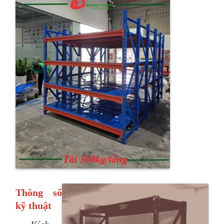
Thông số
kỹ thuật