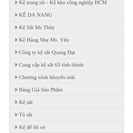
Kệ trung tải - Kệ kho công nghiệp HCM
KÊ DA NANG
Kệ Sắt Ms Thủy
Kệ Hàng Nhẹ Ms. Yến
Công ty kệ sắt Quang Đạt
Cung cấp kệ sắt 63 tỉnh thành
Chương trình khuyến mãi
Bảng Giá Sản Phẩm
Kệ sắt
Tủ sắt
Kệ để hồ sơ