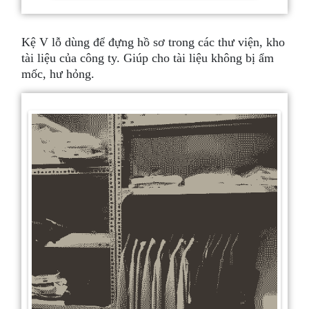
Kệ V lỗ dùng để đựng hồ sơ trong các thư viện, kho
tài liệu của công ty. Giúp cho tài liệu không bị ẩm
mốc, hư hỏng.