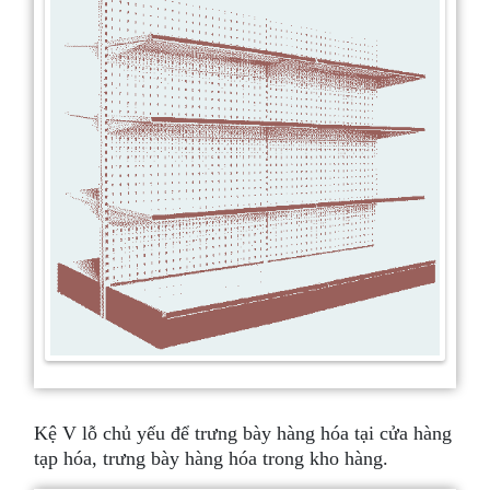
Kệ V lỗ chủ yếu để trưng bày hàng hóa tại cửa hàng
tạp hóa, trưng bày hàng hóa trong kho hàng.