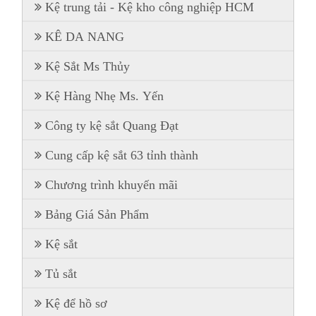
Kệ trung tải - Kệ kho công nghiệp HCM
KÊ DA NANG
Kệ Sắt Ms Thủy
Kệ Hàng Nhẹ Ms. Yến
Công ty kệ sắt Quang Đạt
Cung cấp kệ sắt 63 tỉnh thành
Chương trình khuyến mãi
Bảng Giá Sản Phẩm
Kệ sắt
Tủ sắt
Kệ để hồ sơ