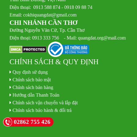
Điện thoại: 0913 588 874 - 0918 09 88 74
Email:
cokhiquangdat@gmail.com
CHI NHÁNH CẦN THƠ
Đường Nguyễn Văn Cừ, Tp. Cần Thơ
Điện thoại: 0913 333 756 - Mail: quangdat.org@mail.com
CHÍNH SÁCH & QUY ĐỊNH
Quy định sử dụng
Chính sách bảo mật
Chính sách bán hàng
Hướng dẫn Thanh Toán
Chính sách vận chuyển và lắp đặt
Chính sách bảo hành & đổi trả
02862 755 426