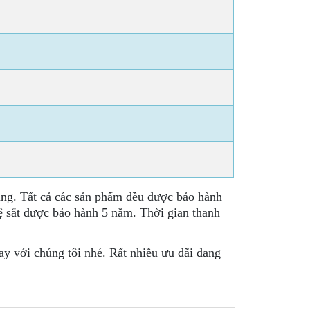
àng. Tất cả các sản phẩm đều được bảo hành
kệ sắt được bảo hành 5 năm. Thời gian thanh
y với chúng tôi nhé. Rất nhiều ưu đãi đang