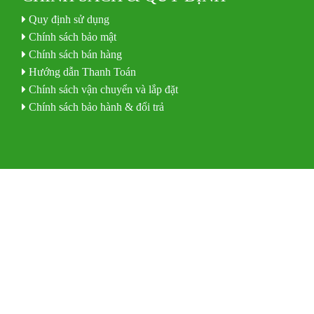
Quy định sử dụng
Chính sách bảo mật
Chính sách bán hàng
Hướng dẫn Thanh Toán
Chính sách vận chuyển và lắp đặt
Chính sách bảo hành & đổi trả