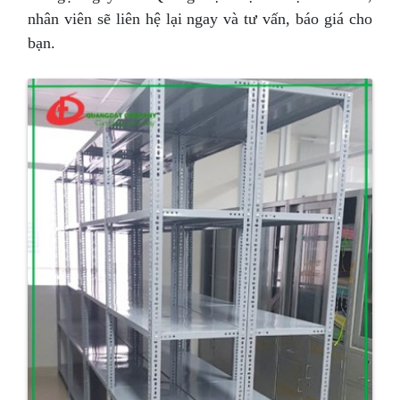
nhân viên sẽ liên hệ lại ngay và tư vấn, báo giá cho
bạn.