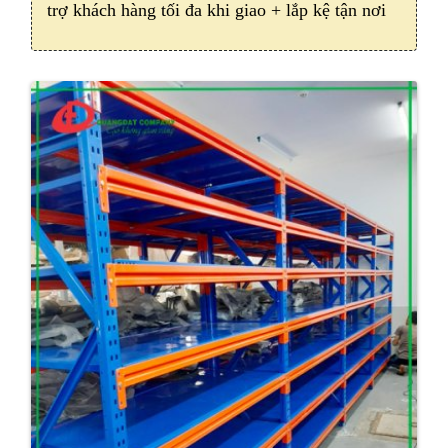
trợ khách hàng tối đa khi giao + lắp kệ tận nơi