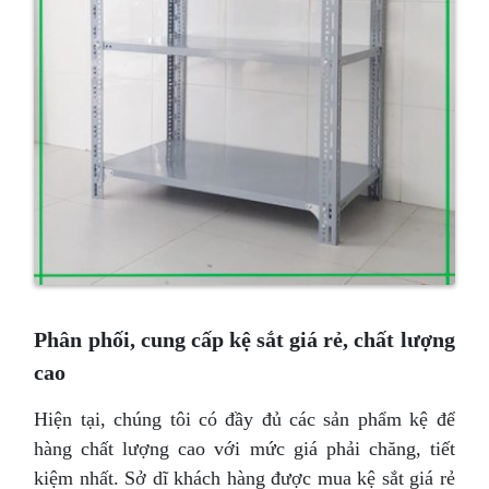
Phân phối, cung cấp kệ sắt giá rẻ, chất lượng
cao
Hiện tại, chúng tôi có đầy đủ các sản phẩm kệ để
hàng chất lượng cao với mức giá phải chăng, tiết
kiệm nhất. Sở dĩ khách hàng được mua kệ sắt giá rẻ