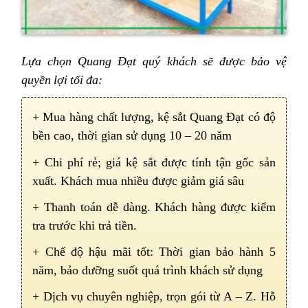
Lựa chọn Quang Đạt quý khách sẽ được bảo vệ
quyền lợi tối đa:
+ Mua hàng chất lượng, kệ sắt Quang Đạt có độ
bền cao, thời gian sử dụng 10 – 20 năm
+ Chi phí rẻ; giá kệ sắt được tính tận gốc sản
xuất. Khách mua nhiều được giảm giá sâu
+ Thanh toán dễ dàng. Khách hàng được kiểm
tra trước khi trả tiền.
+ Chế độ hậu mãi tốt: Thời gian bảo hành 5
năm, bảo dưỡng suốt quá trình khách sử dụng
+ Dịch vụ chuyên nghiệp, trọn gói từ A – Z. Hỗ