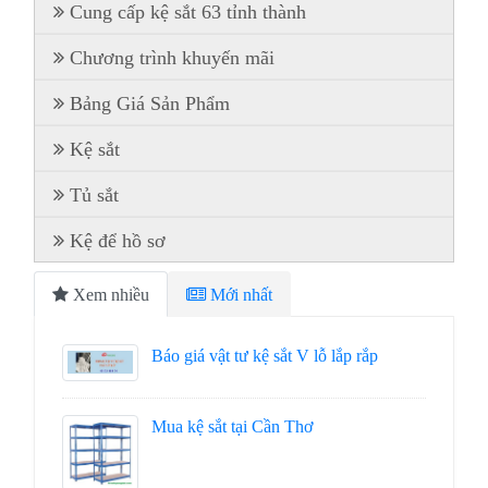
Cung cấp kệ sắt 63 tỉnh thành
Chương trình khuyến mãi
Bảng Giá Sản Phẩm
Kệ sắt
Tủ sắt
Kệ để hồ sơ
Xem nhiều
Mới nhất
Báo giá vật tư kệ sắt V lỗ lắp rắp
Mua kệ sắt tại Cần Thơ