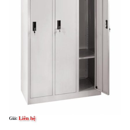
Liên hệ
Giá: