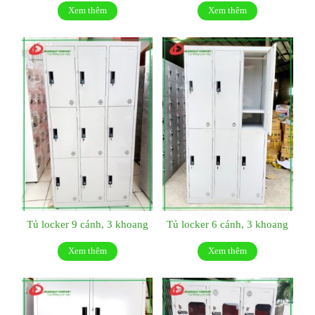
Xem thêm
Xem thêm
Tủ locker 9 cánh, 3 khoang
Tủ locker 6 cánh, 3 khoang
Xem thêm
Xem thêm