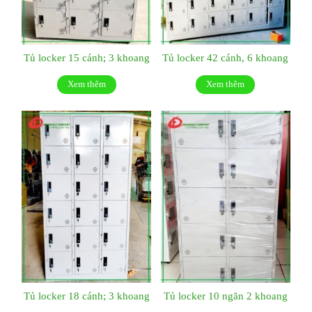
Tủ locker 15 cánh; 3 khoang
Tủ locker 42 cánh, 6 khoang
Xem thêm
Xem thêm
Tủ locker 18 cánh; 3 khoang
Tủ locker 10 ngăn 2 khoang