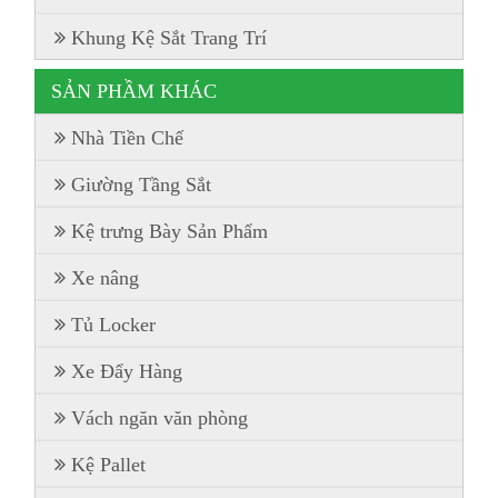
Khung Kệ Sắt Trang Trí
SẢN PHẦM KHÁC
Nhà Tiền Chế
Giường Tầng Sắt
Kệ trưng Bày Sản Phẩm
Xe nâng
Tủ Locker
Xe Đẩy Hàng
Vách ngăn văn phòng
Kệ Pallet