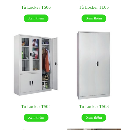
Tủ Locker TS06
Tủ Locker TL05
Xem thêm
Xem thêm
Tủ Locker TS04
Tủ Locker TS03
Xem thêm
Xem thêm