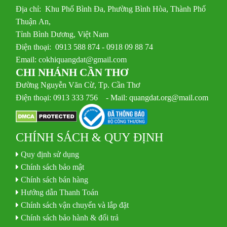
Địa chỉ: Khu Phố Bình Đa, Phường Bình Hòa, Thành Phố
Thuận An,
Tỉnh Bình Dương, Việt Nam
Điện thoại: 0913 588 874 - 0918 09 88 74
Email:
cokhiquangdat@gmail.com
CHI NHÁNH CẦN THƠ
Đường Nguyễn Văn Cừ, Tp. Cần Thơ
Điện thoại: 0913 333 756 - Mail: quangdat.org@mail.com
CHÍNH SÁCH & QUY ĐỊNH
Quy định sử dụng
Chính sách bảo mật
Chính sách bán hàng
Hướng dẫn Thanh Toán
Chính sách vận chuyển và lắp đặt
Chính sách bảo hành & đổi trả