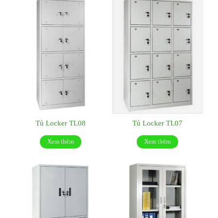
Tủ Locker TL08
Tủ Locker TL07
Xem thêm
Xem thêm