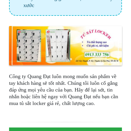
xước
Công ty Quang Đạt luôn mong muốn sản phẩm về
tay khách hàng sẽ tốt nhất. Chúng tôi luôn cố gắng
đáp ứng mọi yêu cầu của bạn. Hãy để lại sdt, tin
nhắn hoặc liên hệ ngay với Quang Đạt nếu bạn cần
mua tủ sắt locker giá rẻ, chất lượng cao.