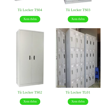
Tủ Locker TS04
Tủ Locker TS03
Xem thêm
Xem thêm
Tủ Locker TS02
Tủ Locker TL01
Xem thêm
Xem thêm