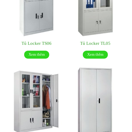
Tủ Locker TS06
Tủ Locker TL05
Xem thêm
Xem thêm