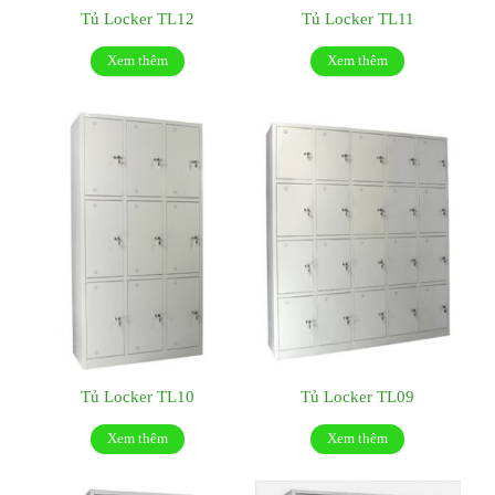
Tủ Locker TL12
Tủ Locker TL11
Xem thêm
Xem thêm
Tủ Locker TL10
Tủ Locker TL09
Xem thêm
Xem thêm