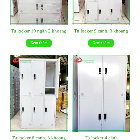
Tủ locker 10 ngăn 2 khoang
Tủ locker 9 cánh, 3 khoang
Xem thêm
Xem thêm
Tủ locker 6 cánh, 3 khoang
Tủ locker 4 cánh