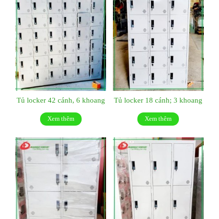
Tủ locker 42 cánh, 6 khoang
Tủ locker 18 cánh; 3 khoang
Xem thêm
Xem thêm