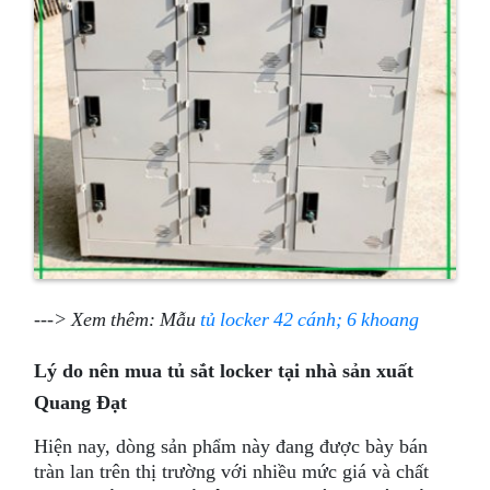
---> Xem thêm: Mẫu
tủ locker 42 cánh; 6 khoang
Lý do nên mua tủ sắt locker tại nhà sản xuất
Quang Đạt
Hiện nay, dòng sản phẩm này đang được bày bán
tràn lan trên thị trường với nhiều mức giá và chất