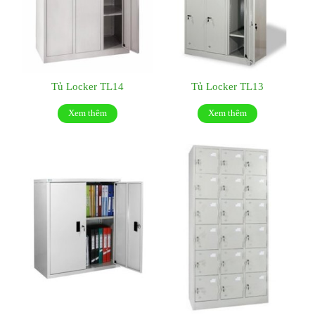
Tủ Locker TL14
Tủ Locker TL13
Xem thêm
Xem thêm