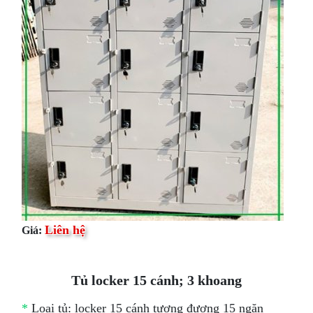
Liên hệ
Giá:
Tủ locker 15 cánh; 3 khoang
*
Loại tủ: locker 15 cánh tương đương 15 ngăn