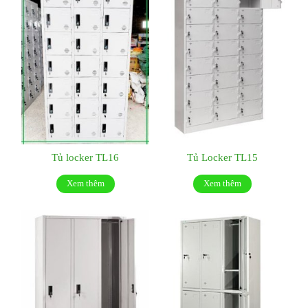
Tủ locker TL16
Tủ Locker TL15
Xem thêm
Xem thêm