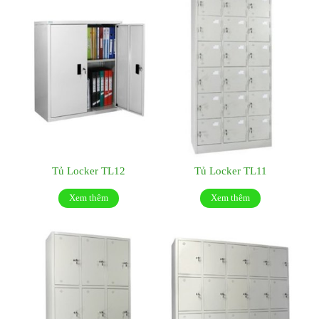
Tủ Locker TL12
Tủ Locker TL11
Xem thêm
Xem thêm