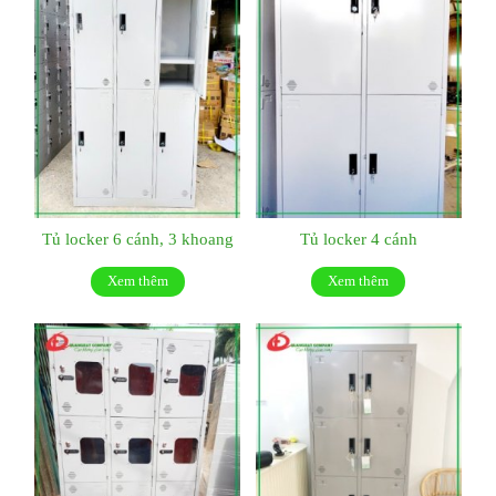
Tủ locker 6 cánh, 3 khoang
Tủ locker 4 cánh
Xem thêm
Xem thêm