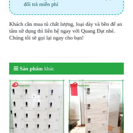
đổi trả miễn phí
Khách cần mua tủ chất lượng, loại dày và bền để an
tâm sử dụng thì liên hệ ngay với Quang Đạt nhé.
Chúng tôi sẽ gọi lại ngay cho bạn!
Sản phẩm
khác