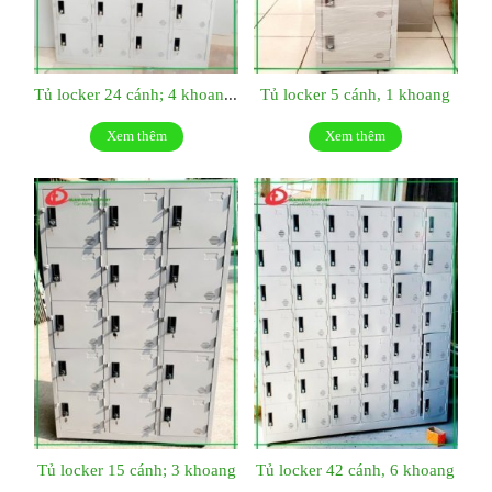
Tủ locker 24 cánh; 4 khoang dài
Tủ locker 5 cánh, 1 khoang
Xem thêm
Xem thêm
Tủ locker 15 cánh; 3 khoang
Tủ locker 42 cánh, 6 khoang