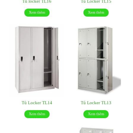
Tủ locker TL16
Tủ Locker TL15
Xem thêm
Xem thêm
Tủ Locker TL14
Tủ Locker TL13
Xem thêm
Xem thêm