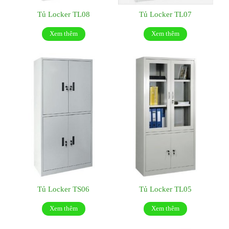
Tủ Locker TL08
Tủ Locker TL07
Xem thêm
Xem thêm
Tủ Locker TS06
Tủ Locker TL05
Xem thêm
Xem thêm