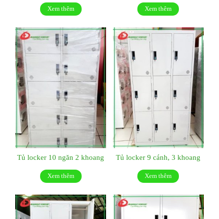
Xem thêm
Xem thêm
Tủ locker 10 ngăn 2 khoang
Tủ locker 9 cánh, 3 khoang
Xem thêm
Xem thêm