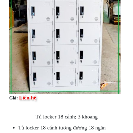
Liên hệ
Giá:
Tủ locker 18 cánh; 3 khoang
Tủ locker 18 cánh tương đương 18 ngăn