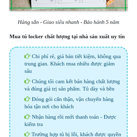
Hàng sẵn - Giao siêu nhanh - Bảo hành 5 năm
Mua tủ locker chất lượng tại nhà sản xuất uy tín
Chi phí rẻ, giá bán tiết kiệm, không qua
trung gian. Khách mua nhiều được giảm
sâu
Chúng tôi cam kết bán hàng chất lượng
và đúng giá trị sản phẩm. Tủ dày và bền
Đóng gói cẩn thận, vận chuyển hàng
hóa tận nơi cho khách
Nhận hàng rồi mới thanh toán - Được
kiểm tra
Trường hợp tủ bị lỗi, khách được quyền