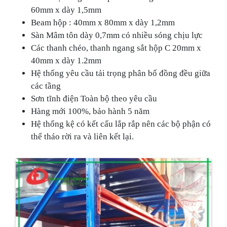
60mm x dày 1,5mm
Beam hộp : 40mm x 80mm x dày 1,2mm
Sàn Mâm tôn dày 0,7mm có nhiều sóng chịu lực
Các thanh chéo, thanh ngang sắt hộp C 20mm x
40mm x dày 1.2mm
Hệ thống yêu cầu tải trọng phân bố đồng đều giữa
các tầng
Sơn tĩnh điện Toàn bộ theo yêu cầu
Hàng mới 100%, bảo hành 5 năm
Hệ thống kệ có kết cấu lắp rắp nên các bộ phận có
thể tháo rời ra và liên kết lại.