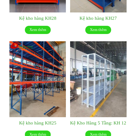
Kệ kho hàng KH28
Kệ kho hàng KH27
Xem thêm
Xem thêm
Kệ kho hàng KH25
Kệ Kho Hàng 5 Tầng: KH 12
Xem thêm
Xem thêm