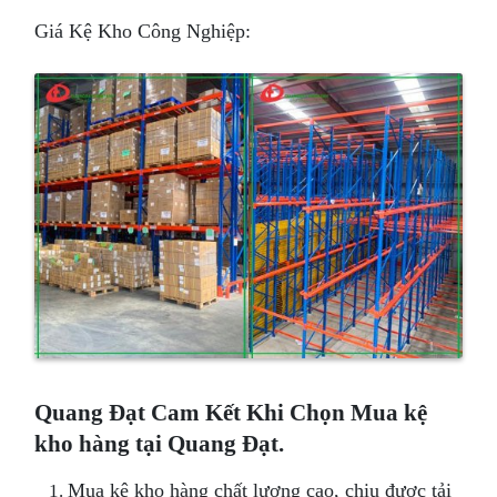
Giá Kệ Kho Công Nghiệp:
Quang Đạt Cam Kết Khi Chọn Mua kệ
kho hàng tại Quang Đạt.
Mua kệ kho hàng chất lượng cao, chịu được tải