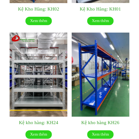
Kệ Kho Hàng: KH02
Kệ Kho Hàng: KH01
Xem thêm
Xem thêm
Kệ kho hàng: KH24
Kệ kho hàng KH26
Xem thêm
Xem thêm