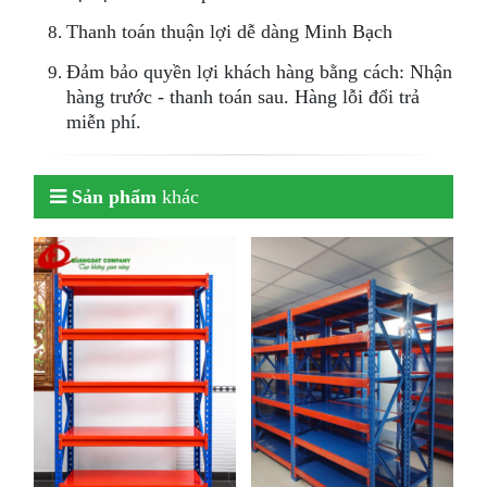
Thanh toán thuận lợi dễ dàng Minh Bạch
Đảm bảo quyền lợi khách hàng bằng cách: Nhận
hàng trước - thanh toán sau. Hàng lỗi đổi trả
miễn phí.
Sản phẩm
khác